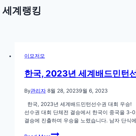
세계랭킹
이모저모
한국, 2023년 세계배드민턴
By
관리자
8월 28, 2023
9월 6, 2023
한국, 2023년 세계배드민턴선수권 대회 우승! 
선수권 대회 단체전 결승에서 한국이 중국을 3-0
결승에 진출하며 우승을 노렸습니다. 남자 단식
한