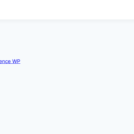
ence WP