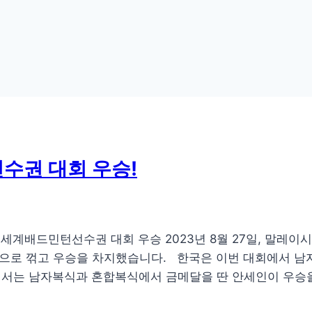
선수권 대회 우승!
세계배드민턴선수권 대회 우승 2023년 8월 27일, 말레
으로 꺾고 우승을 차지했습니다. 한국은 이번 대회에서 남자 
에서는 남자복식과 혼합복식에서 금메달을 딴 안세인이 우승