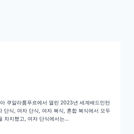
이시아 쿠알라룸푸르에서 열린 2023년 세계배드민턴
단식, 여자 단식, 여자 복식, 혼합 복식에서 모두
을 차지했고, 여자 단식에서는…