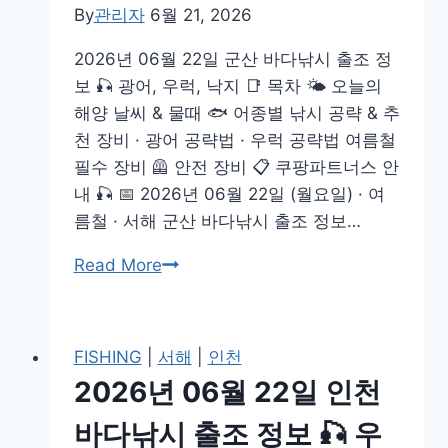
다
By
관리자
6월 21, 2026
낚
2026년 06월 22일 군산 바다낚시 출조 정
시
보 🎣 광어, 우럭, 낙지 📑 목차 🌤️ 오늘의
출
해양 날씨 & 물때 🐟 어종별 낚시 공략 & 추
조
천 장비 · 광어 공략법 · 우럭 공략법 여름철
정
필수 장비 🦺 안전 장비 📋 쿠팡파트너스 안
보
내 🎣 📅 2026년 06월 22일 (월요일) · 여
🎣
름철 · 서해 군산 바다낚시 출조 정보…
가
자
2026
Read More
미,
년
우
06
럭,
월
FISHING
|
서해
|
인천
오
22
2026년 06월 22일 인천
징
일
어,
군
바다낚시 출조 정보 🎣 우
방