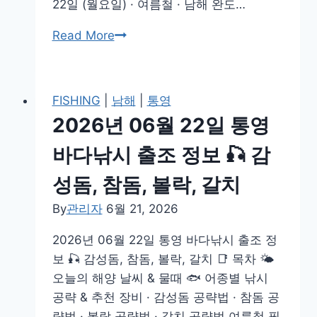
22일 (월요일) · 여름철 · 남해 완도…
🎣
방
2026
Read More
어,
년
참
06
돔,
월
FISHING
|
남해
|
통영
벵
22
2026년 06월 22일 통영
에
일
돔
완
바다낚시 출조 정보 🎣 감
도
성돔, 참돔, 볼락, 갈치
바
다
By
관리자
6월 21, 2026
낚
2026년 06월 22일 통영 바다낚시 출조 정
시
보 🎣 감성돔, 참돔, 볼락, 갈치 📑 목차 🌤️
출
오늘의 해양 날씨 & 물때 🐟 어종별 낚시
조
공략 & 추천 장비 · 감성돔 공략법 · 참돔 공
정
략법 · 볼락 공략법 · 갈치 공략법 여름철 필