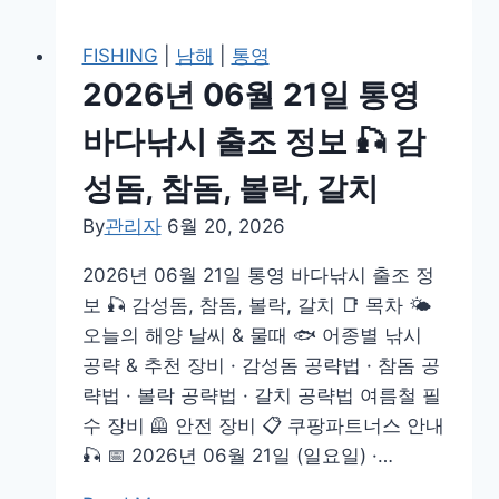
참
06
돔,
월
FISHING
|
남해
|
통영
벵
21
2026년 06월 21일 통영
에
일
돔
완
바다낚시 출조 정보 🎣 감
도
성돔, 참돔, 볼락, 갈치
바
다
By
관리자
6월 20, 2026
낚
2026년 06월 21일 통영 바다낚시 출조 정
시
보 🎣 감성돔, 참돔, 볼락, 갈치 📑 목차 🌤️
출
오늘의 해양 날씨 & 물때 🐟 어종별 낚시
조
공략 & 추천 장비 · 감성돔 공략법 · 참돔 공
정
략법 · 볼락 공략법 · 갈치 공략법 여름철 필
보
수 장비 🦺 안전 장비 📋 쿠팡파트너스 안내
🎣
🎣 📅 2026년 06월 21일 (일요일) ·…
감
성