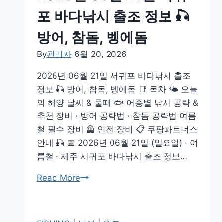
인
포 바다낚시 출조 정보 🎣
천
방어, 참돔, 벵에돔
바
다
By
관리자
6월 20, 2026
낚
2026년 06월 21일 서귀포 바다낚시 출조
시
정보 🎣 방어, 참돔, 벵에돔 📑 목차 🌤️ 오늘
출
의 해양 날씨 & 물때 🐟 어종별 낚시 공략 &
조
추천 장비 · 방어 공략법 · 참돔 공략법 여름
정
철 필수 장비 🦺 안전 장비 📋 쿠팡파트너스
보
안내 🎣 📅 2026년 06월 21일 (일요일) · 여
🎣
름철 · 제주 서귀포 바다낚시 출조 정보…
우
럭,
2026
Read More
광
년
어,
06
꽃
월