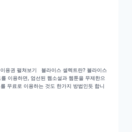
료 이용권 펼쳐보기 블라이스 셀렉트란? 블라이스
트를 이용하면, 엄선된 웹소설과 웹툰을 무제한으
스를 무료로 이용하는 것도 한가지 방법인듯 합니