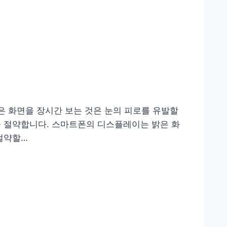
은 화면을 장시간 보는 것은 눈의 피로를 유발할
을 절약합니다. 스마트폰의 디스플레이는 밝은 화
절약할…