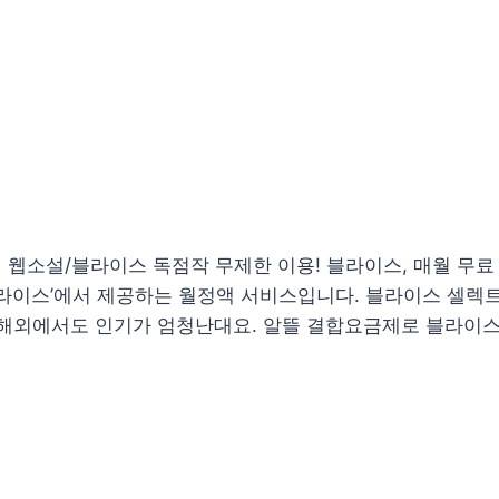
 웹소설/블라이스 독점작 무제한 이용! 블라이스, 매월 무
블라이스’에서 제공하는 월정액 서비스입니다. 블라이스 셀렉
 해외에서도 인기가 엄청난대요. 알뜰 결합요금제로 블라이