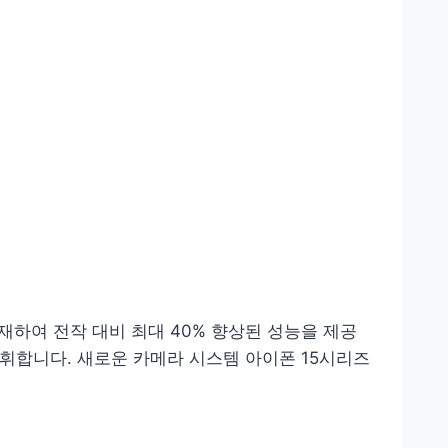
탑재하여 전작 대비 최대 40% 향상된 성능을 제공
 발휘합니다. 새로운 카메라 시스템 아이폰 15시리즈