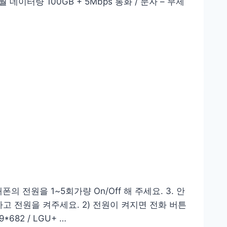
데이터량 100GB + 5Mbps 통화 / 문자 – 무제
 전원을 1~5회가량 On/Off 해 주세요. 3. 안
고 전원을 켜주세요. 2) 전원이 켜지면 전화 버튼
682 / LGU+ …