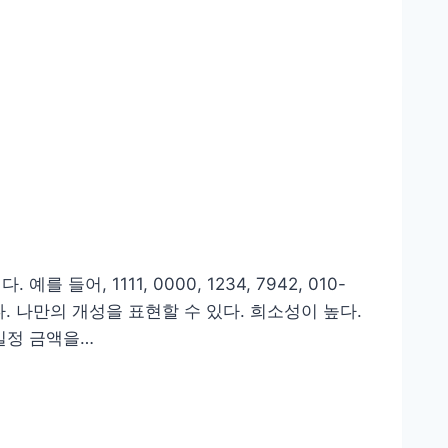
, 1111, 0000, 1234, 7942, 010-
. 나만의 개성을 표현할 수 있다. 희소성이 높다.
일정 금액을…