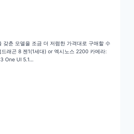
능을 갖춘 모델을 조금 더 저렴한 가격대로 구매할 수
곤 8 젠1(1세대) or 엑시노스 2200 카메라:
ne UI 5.1…