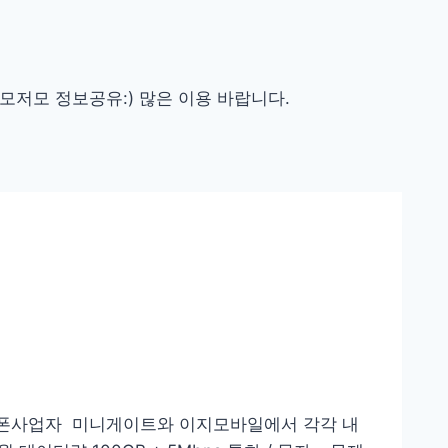
이모저모 정보공유:) 많은 이용 바랍니다.
알뜰폰사업자 미니게이트와 이지모바일에서 각각 내