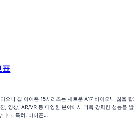
교표
바이오닉 칩 아이폰 15시리즈는 새로운 A17 바이오닉 칩을 
진, 영상, AR/VR 등 다양한 분야에서 더욱 강력한 성능을
니다. 특히, 아이폰…