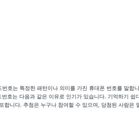
는 특정한 패턴이나 의미를 가진 휴대폰 번호를 말합니다. 예를 들어
 골드번호는 다음과 같은 이유로 인기가 있습니다. 기억하기 쉽다
합니다. 추첨은 누구나 참여할 수 있으며, 당첨된 사람은 