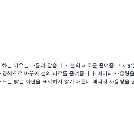
 하는 이유는 다음과 같습니다. 눈의 피로를 줄여줍니다. 밝
배경색으로 바꾸어 눈의 피로를 줄여줍니다. 배터리 사용량
모드는 밝은 화면을 표시하지 않기 때문에 배터리 사용량을 