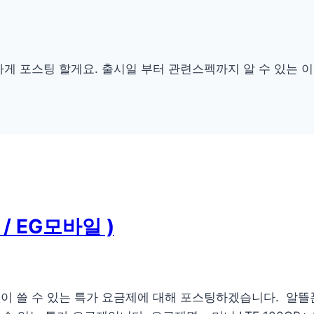
편하게 포스팅 할게요. 출시일 부터 관련스펙까지 알 수 있는 
/ EG모바일 )
정없이 쓸 수 있는 특가 요금제에 대해 포스팅하겠습니다. 