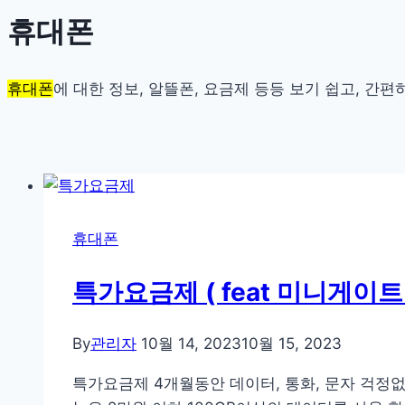
휴대폰
휴대폰
에 대한 정보, 알뜰폰, 요금제 등등 보기 쉽고, 간
휴대폰
특가요금제 ( feat 미니게이트 
By
관리자
10월 14, 2023
10월 15, 2023
특가요금제 4개월동안 데이터, 통화, 문자 걱