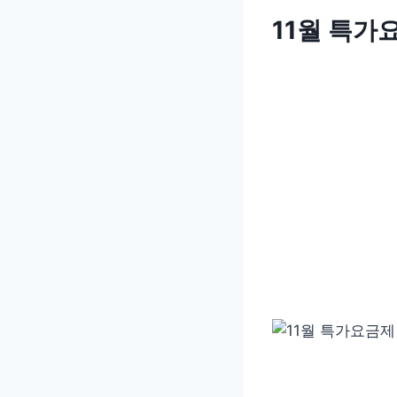
11월 특가