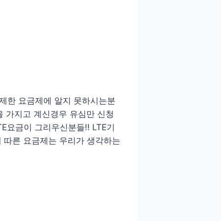
무제한 요금제에 알지 못하시는분
을 가지고 계신경우 유심만 신청
E요금이 그리우신분들!! LTE기
 따른 요금제는 우리가 생각하는