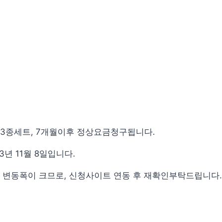
 3종세트, 7개월이후 정상요금청구됩니다.
년 11월 8일입니다.
 변동폭이 크므로, 신청사이트 연동 후 재확인부탁드립니다.