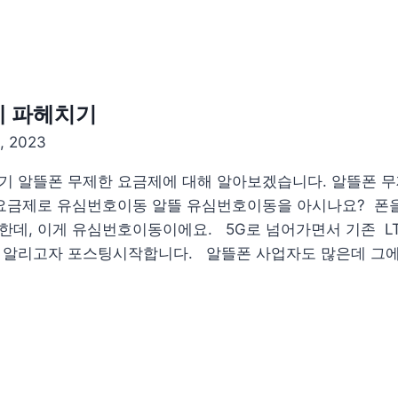
제 파헤치기
, 2023
기 알뜰폰 무제한 요금제에 대해 알아보겠습니다. 알뜰폰 
 요금제로 유심번호이동 알뜰 유심번호이동을 아시나요? 폰
데, 이게 유심번호이동이에요. 5G로 넘어가면서 기존 LT
 알리고자 포스팅시작합니다. 알뜰폰 사업자도 많은데 그에