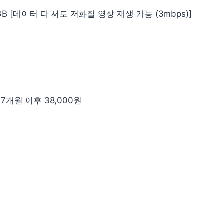
2GB [데이터 다 써도 저화질 영상 재생 가능 (3mbps)]
/ 7개월 이후 38,000원