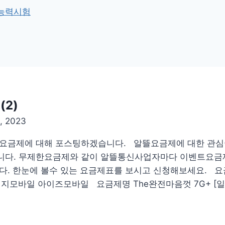
학능력시험
2)
, 2023
뜰요금제에 대해 포스팅하겠습니다. 알뜰요금제에 대한 관심
니다. 무제한요금제와 같이 알뜰통신사업자마다 이벤트요금
다. 한눈에 볼수 있는 요금제표를 보시고 신청해보세요. 
모바일 아이즈모바일 요금제명 The완전마음껏 7G+ [일반]