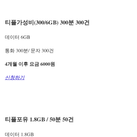
티플가성비(300/6GB) 300분 300건
데이터 6GB
통화 300분/ 문자 300건
4개월 이후 요금 6000원
신청하기
티플포유 1.8GB / 50분 50건
데이터 1.8GB