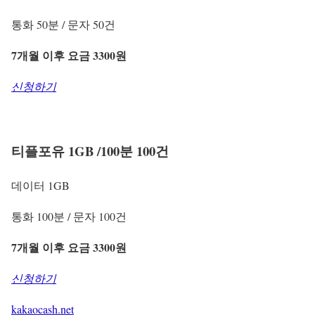
통화 50분 / 문자 50건
7개월 이후 요금 3300원
신청하기
티플포유 1GB /100분 100건
데이터 1GB
통화 100분 / 문자 100건
7개월 이후 요금 3300원
신청하기
kakaocash.net