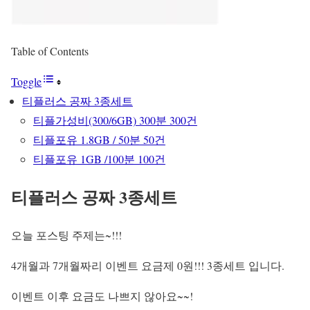
Table of Contents
Toggle
티플러스 공짜 3종세트
티플가성비(300/6GB) 300분 300건
티플포유 1.8GB / 50분 50건
티플포유 1GB /100분 100건
티플러스 공짜 3종세트
오늘 포스팅 주제는~!!!
4개월과 7개월짜리 이벤트 요금제 0원!!! 3종세트 입니다.
이벤트 이후 요금도 나쁘지 않아요~~!