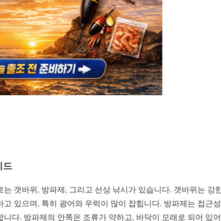
이드
는 갯바위, 방파제, 그리고 선상 낚시가 있습니다. 갯바위는 강
고 있으며, 특히 광어와 우럭이 많이 잡힙니다. 방파제는 접근성
니다. 방파제의 안쪽은 조류가 약하고, 바닥이 모래로 되어 있어