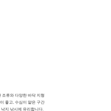
한 조류와 다양한 바닥 지형
이 좋고, 수심이 얕은 구간
 낙지 낚시에 유리합니다.