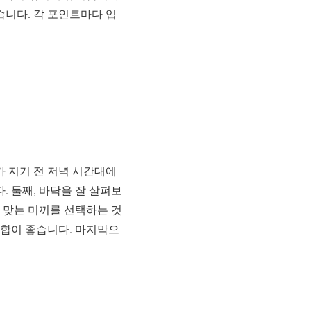
습니다. 각 포인트마다 입
가 지기 전 저녁 시간대에
 둘째, 바닥을 잘 살펴보
 맞는 미끼를 선택하는 것
조합이 좋습니다. 마지막으