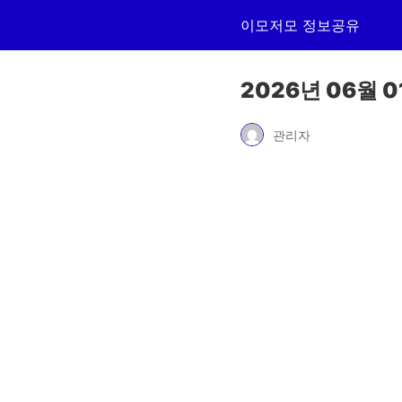
이모저모 정보공유
2026년 06월 
관리자