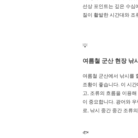
선상 포인트는 깊은 수심에
질이 활발한 시간대와 조류
💡
여름철 군산 현장 낚시
여름철 군산에서 낚시를 할
조황이 좋습니다. 이 시간
고, 조류의 흐름을 이용해
이 중요합니다. 광어와 
로, 낚시 중간 중간 조류
🐟