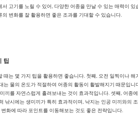
서 고기를 노릴 수 있어, 다양한 어종을 만날 수 있는 매력이 있
의 변화를 잘 활용하면 좋은 조과를 기대할 수 있습니다.
 팁
 때는 몇 가지 팁을 활용하면 좋습니다. 첫째, 오전 일찍이나 해
대는 물의 온도가 적절하여 어종의 활동이 활발해지기 때문입니다.
 미끼를 자연스럽게 흘려보내는 것이 효과적입니다. 셋째, 어종에
우럭 낚시에는 생미끼가 특히 효과적이며, 낙지는 인공 미끼와의 
의 변화에 따라 포인트를 이동해보는 것도 좋은 전략입니다.