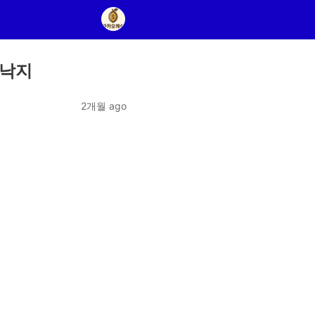
 낙지
2개월 ago