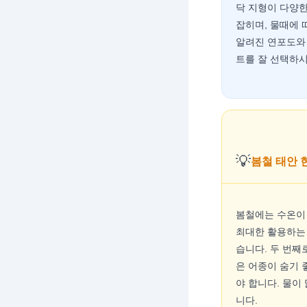
닥 지형이 다양한
잡히며, 물때에 
알려진 연포도와 
트를 잘 선택하시
💡
봄철 태안 
봄철에는 수온이
최대한 활용하는 
습니다. 두 번째
은 어종이 숨기 
야 합니다. 물이
니다.