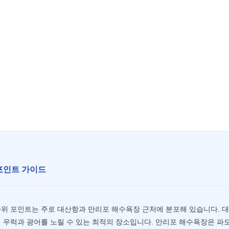
포인트 가이드
바위 포인트는 주로 대산항과 만리포 해수욕장 근처에 분포해 있습니다. 
 우럭과 광어를 노릴 수 있는 최적의 장소입니다. 만리포 해수욕장은 파