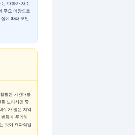
서는 대하가 자주
의 주요 어장으로
수심에 따라 포인
 활발한 시간대를
간을 노리시면 좋
 바위가 많은 지역
 변화에 주의해
하는 것이 효과적입