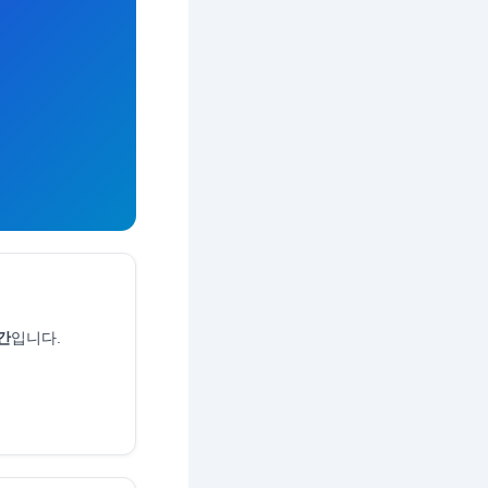
간
입니다.