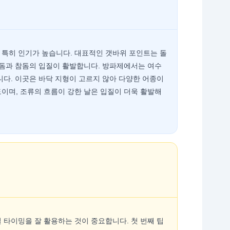
 특히 인기가 높습니다. 대표적인 갯바위 포인트는 돌
성돔과 참돔의 입질이 활발합니다. 방파제에서는 여수
니다. 이곳은 바닥 지형이 고르지 않아 다양한 어종이
정도이며, 조류의 흐름이 강한 날은 입질이 더욱 활발해
 타이밍을 잘 활용하는 것이 중요합니다. 첫 번째 팁