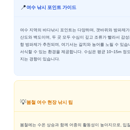
📍
여수 낚시 포인트 가이드
여수 지역의 바다낚시 포인트는 다양하며, 갯바위와 방파제가
산도와 백도이며, 두 곳 모두 수심이 깊고 조류가 빨라서 감
항 방파제가 추천되며, 여기서는 갈치와 농어를 노릴 수 있습
서식할 수 있는 환경을 제공합니다. 수심은 평균 10~15m 
지는 경향이 있습니다.
💡
봄철 여수 현장 낚시 팁
봄철에는 수온 상승과 함께 어종의 활동성이 높아지므로, 입질