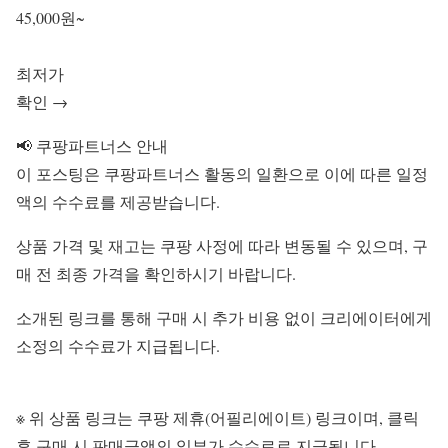
45,000원~
최저가
확인 →
📢 쿠팡파트너스 안내
이 포스팅은 쿠팡파트너스 활동의 일환으로 이에 따른 일정
액의 수수료를 제공받습니다.
상품 가격 및 재고는 쿠팡 사정에 따라 변동될 수 있으며, 구
매 전 최종 가격을 확인하시기 바랍니다.
소개된 링크를 통해 구매 시 추가 비용 없이 크리에이터에게
소정의 수수료가 지급됩니다.
※ 위 상품 링크는 쿠팡 제휴(어필리에이트) 링크이며, 클릭
후 구매 시 판매금액의 일부가 수수료로 지급됩니다.