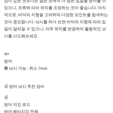
심이 깊은 곳보다는 얕은 곳에서 더 많은 입질을 받아볼 수
있으니, 조류에 따라 위치를 조정하는 것이 좋습니다. 마지
막으로, 바닥의 지형을 고려하여 다양한 포인트를 탐색하는
것이 중요합니다. 낚시를 하다 보면 바닥의 지형에 따라 입
질이 달라질 수 있으니, 자주 위치를 변경하며 활동적인 낚
시를 시도해보세요.
🐟
방어
🟢 낚시 가능 · 최소 34cm
🛒 방어 낚시 추천 장비
🛒
방어 지깅 로드
방어 헤비지깅 전용