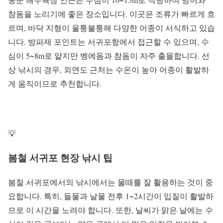
참돔을 노리기에 좋은 장소입니다. 이곳은 조류가 빠르게 흐
르며, 바닥 지형이 울퉁불퉁해 다양한 어종이 서식하고 있습
니다. 방파제 포인트는 서귀포항에서 접근할 수 있으며, 수
심이 5~8m로 얕지만 벵에돔과 참돔이 자주 출몰합니다. 선
상 낚시의 경우, 외연도 근처는 수온이 높아 어종이 활발하
게 움직이므로 추천합니다.
💡
봄철 서귀포 현장 낚시 팁
봄철 서귀포에서의 낚시에서는 물때를 잘 활용하는 것이 중
요합니다. 특히, 들물과 날물 전후 1~2시간이 입질이 활발하
므로 이 시간을 노려야 합니다. 또한, 날씨가 맑은 날에는 수