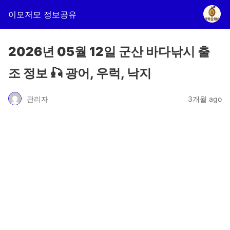
이모저모 정보공유
2026년 05월 12일 군산 바다낚시 출
조 정보 🎣 광어, 우럭, 낙지
관리자
3개월 ago