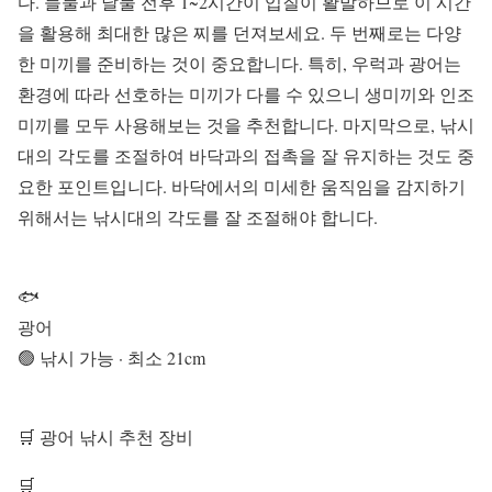
다. 들물과 날물 전후 1~2시간이 입질이 활발하므로 이 시간
을 활용해 최대한 많은 찌를 던져보세요. 두 번째로는 다양
한 미끼를 준비하는 것이 중요합니다. 특히, 우럭과 광어는
환경에 따라 선호하는 미끼가 다를 수 있으니 생미끼와 인조
미끼를 모두 사용해보는 것을 추천합니다. 마지막으로, 낚시
대의 각도를 조절하여 바닥과의 접촉을 잘 유지하는 것도 중
요한 포인트입니다. 바닥에서의 미세한 움직임을 감지하기
위해서는 낚시대의 각도를 잘 조절해야 합니다.
🐟
광어
🟢 낚시 가능 · 최소 21cm
🛒 광어 낚시 추천 장비
🛒