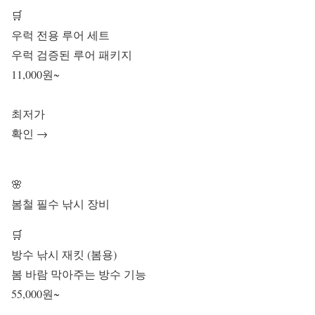
🛒
우럭 전용 루어 세트
우럭 검증된 루어 패키지
11,000원~
최저가
확인 →
🌸
봄철 필수 낚시 장비
🛒
방수 낚시 재킷 (봄용)
봄 바람 막아주는 방수 기능
55,000원~