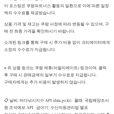
이 포스팅은 쿠팡파트너스 활동의 일환으로 이에 따른 일정
액의 수수료를 제공받습니다.
상품 가격 및 재고는 쿠팡 사정에 따라 변동될 수 있으며, 구
매 전 최종 가격을 확인하시기 바랍니다.
소개된 링크를 통해 구매 시 추가 비용 없이 크리에이터에게
소정의 수수료가 지급됩니다.
※ 위 상품 링크는 쿠팡 제휴(어필리에이트) 링크이며, 클릭
후 구매 시 판매금액의 일부가 수수료로 지급됩니다.
구매자에게는 추가 비용이 발생하지 않습니다.
📋 날씨: 바다낚시지수 API (data.go.kr) · 물때: 국립해양조사
원 조석예보 API · 금어기: 수산자원관리법 별표