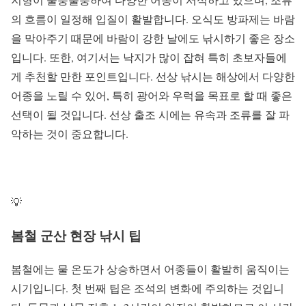
의 흐름이 일정해 입질이 활발합니다. 오식도 방파제는 바람
을 막아주기 때문에 바람이 강한 날에도 낚시하기 좋은 장소
입니다. 또한, 여기서는 낙지가 많이 잡혀 특히 초보자들에
게 추천할 만한 포인트입니다. 선상 낚시는 해상에서 다양한
어종을 노릴 수 있어, 특히 광어와 우럭을 목표로 할 때 좋은
선택이 될 것입니다. 선상 출조 시에는 유속과 조류를 잘 파
악하는 것이 중요합니다.
💡
봄철 군산 현장 낚시 팁
봄철에는 물 온도가 상승하면서 어종들이 활발히 움직이는
시기입니다. 첫 번째 팁은 조석의 변화에 주의하는 것입니