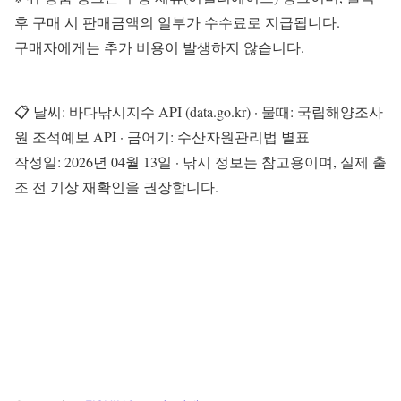
후 구매 시 판매금액의 일부가 수수료로 지급됩니다.
구매자에게는 추가 비용이 발생하지 않습니다.
📋 날씨: 바다낚시지수 API (data.go.kr) · 물때: 국립해양조사
원 조석예보 API · 금어기: 수산자원관리법 별표
작성일: 2026년 04월 13일 · 낚시 정보는 참고용이며, 실제 출
조 전 기상 재확인을 권장합니다.