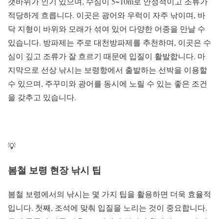
갯바위가 인기 있으며, 수심이 5~10m로 안정적이고 조류가
적당하게 흐릅니다. 이곳은 광어와 우럭이 자주 낚이며, 바
닥 지형이 바위와 모래가 섞여 있어 다양한 어종을 만날 수
있습니다. 방파제는 주로 대천방파제를 추천하며, 이곳은 수
심이 깊고 조류가 잘 흐르기 때문에 입질이 활발합니다. 마
지막으로 선상 낚시는 보령항에서 출발하는 선박을 이용할
수 있으며, 주꾸미와 광어를 동시에 노릴 수 있는 좋은 조건
을 갖추고 있습니다.
💡
봄철 보령 현장 낚시 팁
봄철 보령에서의 낚시는 몇 가지 팁을 활용하면 더욱 효율적
입니다. 첫째, 조석에 맞춰 입질을 노리는 것이 중요합니다.