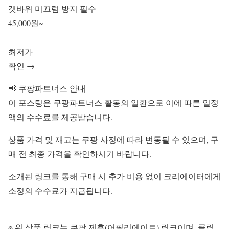
갯바위 미끄럼 방지 필수
45,000원~
최저가
확인 →
📢 쿠팡파트너스 안내
이 포스팅은 쿠팡파트너스 활동의 일환으로 이에 따른 일정
액의 수수료를 제공받습니다.
상품 가격 및 재고는 쿠팡 사정에 따라 변동될 수 있으며, 구
매 전 최종 가격을 확인하시기 바랍니다.
소개된 링크를 통해 구매 시 추가 비용 없이 크리에이터에게
소정의 수수료가 지급됩니다.
※ 위 상품 링크는 쿠팡 제휴(어필리에이트) 링크이며, 클릭