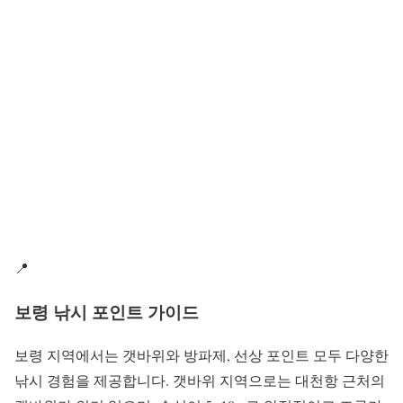
📍
보령 낚시 포인트 가이드
보령 지역에서는 갯바위와 방파제, 선상 포인트 모두 다양한
낚시 경험을 제공합니다. 갯바위 지역으로는 대천항 근처의