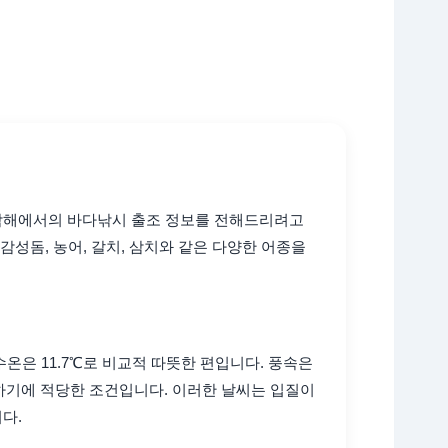
 남해에서의 바다낚시 출조 정보를 전해드리려고
감성돔, 농어, 갈치, 삼치와 같은 다양한 어종을
수온은 11.7℃로 비교적 따뜻한 편입니다. 풍속은
낚시하기에 적당한 조건입니다. 이러한 날씨는 입질이
다.