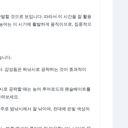
 활발할 것으로 보입니다. 따라서 이 시간을 잘 활용
 농어는 이 시기에 활발하게 움직이므로, 집중적으
습니다.
입니다. 감성돔은 찌낚시로 공략하는 것이 효과적이
루어낚시로 공략할 때는 농어 루어로드와 펜슬베이트를
살려보세요.
치는 주로 밤낚시에서 잘 낚이며, 전대에 은빛 색상의