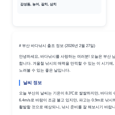
감성돔, 농어, 갈치, 삼치
# 부산 바다낚시 출조 정보 (2026년 2월 27일)
안녕하세요, 바다낚시를 사랑하는 여러분! 오늘은 부산
합니다. 겨울철 낚시의 매력을 만끽할 수 있는 이 시기에, 
노려볼 수 있는 좋은 날입니다.
날씨 정보
오늘 부산의 날씨는 기온이 8.3℃로 쌀쌀하지만, 바다의 
6.4m/s로 바람이 조금 불고 있지만, 파고는 0.9m로 
활발할 것으로 예상되니, 낚시 준비를 잘 해보시기 바랍니