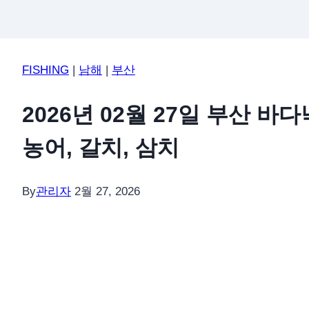
FISHING
|
남해
|
부산
2026년 02월 27일 부산 바
농어, 갈치, 삼치
By
관리자
2월 27, 2026