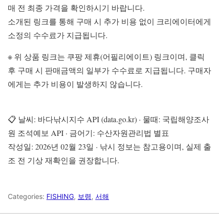
매 전 최종 가격을 확인하시기 바랍니다.
소개된 링크를 통해 구매 시 추가 비용 없이 크리에이터에게
소정의 수수료가 지급됩니다.
※ 위 상품 링크는 쿠팡 제휴(어필리에이트) 링크이며, 클릭
후 구매 시 판매금액의 일부가 수수료로 지급됩니다. 구매자
에게는 추가 비용이 발생하지 않습니다.
📋 날씨: 바다낚시지수 API (data.go.kr) · 물때: 국립해양조사
원 조석예보 API · 금어기: 수산자원관리법 별표
작성일: 2026년 02월 23일 · 낚시 정보는 참고용이며, 실제 출
조 전 기상 재확인을 권장합니다.
Categories:
FISHING
,
보령
,
서해