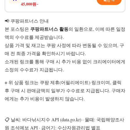
확인 →
45,000원~
📢 쿠팡파트너스 안내
쿠팡파트너스 활동
본 포스팅은
의 일환으로, 이에 따른 일정
액의 수수료를 제공받습니다.
상품 가격 및 재고는 쿠팡 사정에 따라 변동될 수 있으며, 구
매 전 최종 가격을 확인하시기 바랍니다.
소개된 링크를 통해 구매 시 추가 비용 없이 크리에이터에게
소정의 수수료가 지급됩니다.
※ 위 상품 링크는 쿠팡 제휴(어필리에이트) 링크이며, 클릭
후 구매 시 판매금액의 일부가 수수료로 지급됩니다. 구매자
에게는 추가 비용이 발생하지 않습니다.
📋 날씨: 바다낚시지수 API (data.go.kr) · 물때: 국립해양조사
원 조석예보 API · 금어기: 수산자원관리법 별표