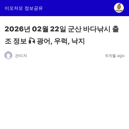
이모저모 정보공유
2026년 02월 22일 군산 바다낚시 출
조 정보 🎣 광어, 우럭, 낙지
관리자
6개월 ago