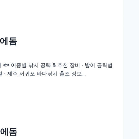
벵에돔
때 🐟 어종별 낚시 공략 & 추천 장비 · 방어 공략법
 봄철 · 제주 서귀포 바다낚시 출조 정보…
벵에돔