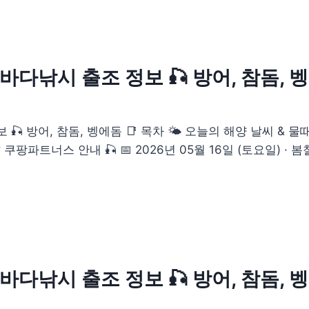
 바다낚시 출조 정보 🎣 방어, 참돔, 
 🎣 방어, 참돔, 벵에돔 📑 목차 🌤️ 오늘의 해양 날씨 & 물
 쿠팡파트너스 안내 🎣 📅 2026년 05월 16일 (토요일) ·
 바다낚시 출조 정보 🎣 방어, 참돔, 