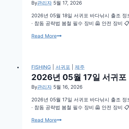
By
관리자
5월 17, 2026
귀
방
포
어,
2026년 05월 18일 서귀포 바다낚시 출조 정보
바
참
· 참돔 공략법 봄철 필수 장비 🦺 안전 장비 📋
다
돔,
2026
Read More
낚
벵
년
시
에
05
출
돔
월
조
18
FISHING
|
서귀포
|
제주
정
일
2026년 05월 17일 서귀포
보
서
🎣
By
관리자
5월 16, 2026
귀
방
포
어,
2026년 05월 17일 서귀포 바다낚시 출조 정보
바
참
· 참돔 공략법 봄철 필수 장비 🦺 안전 장비 📋
다
돔,
2026
Read More
낚
벵
년