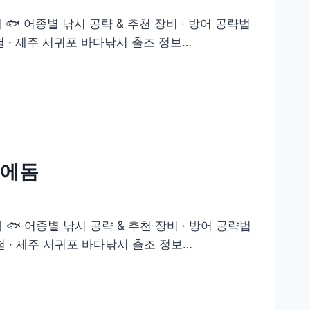
때 🐟 어종별 낚시 공략 & 추천 장비 · 방어 공략법
 봄철 · 제주 서귀포 바다낚시 출조 정보…
벵에돔
때 🐟 어종별 낚시 공략 & 추천 장비 · 방어 공략법
 봄철 · 제주 서귀포 바다낚시 출조 정보…