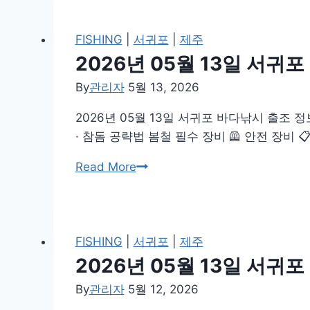
05
출
돔
월
조
14
FISHING
|
서귀포
|
제주
정
일
2026년 05월 13일 서귀포
보
서
🎣
By
관리자
5월 13, 2026
귀
방
포
어,
2026년 05월 13일 서귀포 바다낚시 출조 정보
바
참
· 참돔 공략법 봄철 필수 장비 🦺 안전 장비 📋
다
돔,
2026
Read More
낚
벵
년
시
에
05
출
돔
월
조
13
FISHING
|
서귀포
|
제주
정
일
2026년 05월 13일 서귀포
보
서
🎣
By
관리자
5월 12, 2026
귀
방