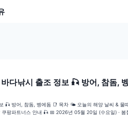
유
 바다낚시 출조 정보 🎣 방어, 참돔,
 🎣 방어, 참돔, 벵에돔 📑 목차 🌤️ 오늘의 해양 날씨 & 
 쿠팡파트너스 안내 🎣 📅 2026년 05월 20일 (수요일) ·