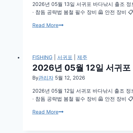
포
어,
2026년 05월 13일 서귀포 바다낚시 출조 정보
바
참
· 참돔 공략법 봄철 필수 장비 🦺 안전 장비 📋
다
돔,
2026
Read More
낚
벵
년
시
에
05
출
돔
월
조
13
FISHING
|
서귀포
|
제주
정
일
2026년 05월 12일 서귀포
보
서
🎣
By
관리자
5월 12, 2026
귀
방
포
어,
2026년 05월 12일 서귀포 바다낚시 출조 정보
바
참
· 참돔 공략법 봄철 필수 장비 🦺 안전 장비 📋
다
돔,
2026
Read More
낚
벵
년
시
에
05
출
돔