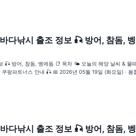
 바다낚시 출조 정보 🎣 방어, 참돔, 
 🎣 방어, 참돔, 벵에돔 📑 목차 🌤️ 오늘의 해양 날씨 & 물
 쿠팡파트너스 안내 🎣 📅 2026년 05월 19일 (화요일) ·
 바다낚시 출조 정보 🎣 방어, 참돔, 