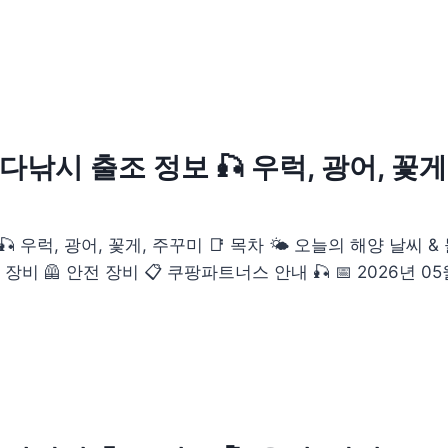
바다낚시 출조 정보 🎣 우럭, 광어, 꽃
 우럭, 광어, 꽃게, 주꾸미 📑 목차 🌤️ 오늘의 해양 날씨 &
비 🦺 안전 장비 📋 쿠팡파트너스 안내 🎣 📅 2026년 05월