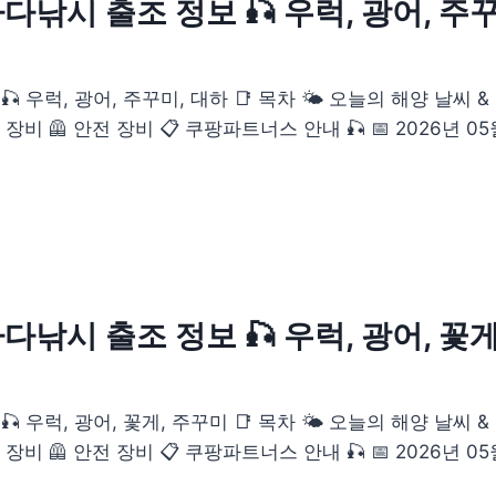
바다낚시 출조 정보 🎣 우럭, 광어, 주
 우럭, 광어, 주꾸미, 대하 📑 목차 🌤️ 오늘의 해양 날씨 &
비 🦺 안전 장비 📋 쿠팡파트너스 안내 🎣 📅 2026년 05월
바다낚시 출조 정보 🎣 우럭, 광어, 꽃
 우럭, 광어, 꽃게, 주꾸미 📑 목차 🌤️ 오늘의 해양 날씨 &
비 🦺 안전 장비 📋 쿠팡파트너스 안내 🎣 📅 2026년 05월