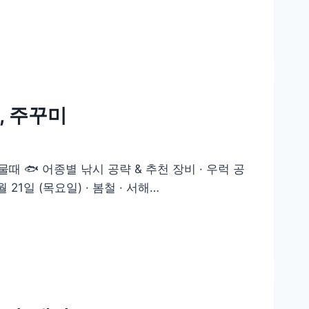
게, 주꾸미
 물때 🐟 어종별 낚시 공략 & 추천 장비 · 우럭 공
 21일 (목요일) · 봄철 · 서해…