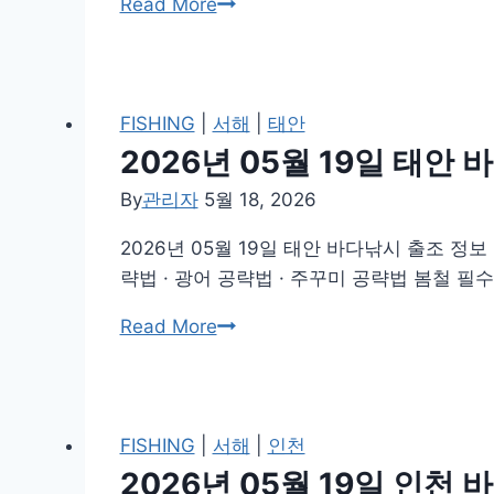
2026
Read More
시
게,
년
출
주
05
조
꾸
월
정
미
20
FISHING
|
서해
|
태안
보
일
2026년 05월 19일 태안 
🎣
인
우
By
관리자
5월 18, 2026
천
럭,
바
광
2026년 05월 19일 태안 바다낚시 출조 정보 
다
어,
략법 · 광어 공략법 · 주꾸미 공략법 봄철 필수 장
낚
주
2026
Read More
시
꾸
년
출
미,
05
조
대
월
정
하
19
FISHING
|
서해
|
인천
보
일
2026년 05월 19일 인천 
🎣