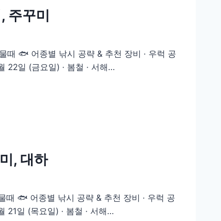
게, 주꾸미
 물때 🐟 어종별 낚시 공략 & 추천 장비 · 우럭 공
 22일 (금요일) · 봄철 · 서해…
꾸미, 대하
 물때 🐟 어종별 낚시 공략 & 추천 장비 · 우럭 공
 21일 (목요일) · 봄철 · 서해…