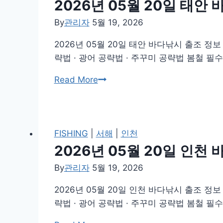
일
2026년 05월 20일 태안 
🎣
인
우
By
관리자
5월 19, 2026
천
럭,
바
광
2026년 05월 20일 태안 바다낚시 출조 정보 
다
어,
략법 · 광어 공략법 · 주꾸미 공략법 봄철 필수 장
낚
주
2026
Read More
시
꾸
년
출
미,
05
조
대
월
정
하
20
FISHING
|
서해
|
인천
보
일
2026년 05월 20일 인천 
🎣
태
우
By
관리자
5월 19, 2026
안
럭,
바
광
2026년 05월 20일 인천 바다낚시 출조 정보 
다
어,
략법 · 광어 공략법 · 주꾸미 공략법 봄철 필수 장
낚
꽃