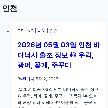
인천
FISHING
|
서해
|
인천
2026년 05월 03일 인천 바
다낚시 출조 정보 🎣 우럭,
광어, 꽃게, 주꾸미
By
관리자
5월 2, 2026
2026년 05월 03일 인천 바다낚시 출조 정보
🎣 우럭, 광어, 꽃게, 주꾸미 📑 목차 🌤️ 오늘
의 해양 날씨 & 물때 🐟 어종별 낚시 공략 &