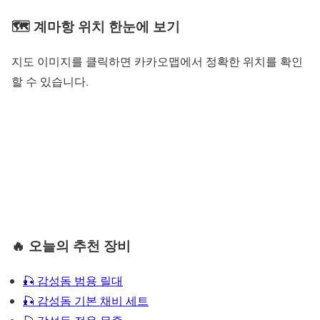
🗺 계마항 위치 한눈에 보기
지도 이미지를 클릭하면 카카오맵에서 정확한 위치를 확인
할 수 있습니다.
🔥 오늘의 추천 장비
🎣 감성돔 범용 릴대
🎣 감성돔 기본 채비 세트