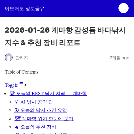
이모저모 정보공유
2026-01-26 계마항 감성돔 바다낚시
지수 & 추천 장비 리포트
관리자
7개월 ago
Table of Contents
Toggle
🏆 오늘의 BEST 낚시 지역 — 계마항
💡 AI 낚시 공략 팁
🎯 오늘의 낚시 조건 요약
🗺 계마항 위치 한눈에 보기
🔥 오늘의 추천 장비