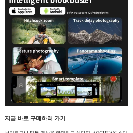
지금 바로 구매하러 가기
브이로그나 틱톡 영상을 촬영하고 싶다면, AOCHUAN 스마