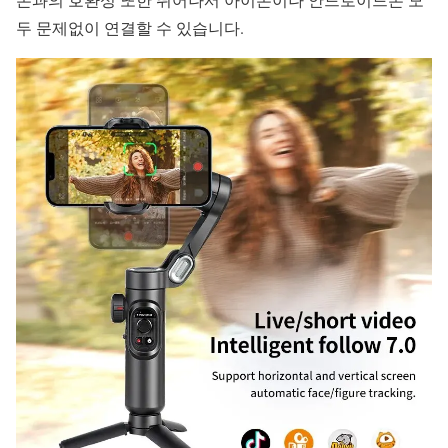
두 문제없이 연결할 수 있습니다.