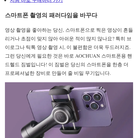
스마트폰 촬영의 패러다임을 바꾸다
영상 촬영을 좋아하는 당신, 스마트폰으로 찍은 영상이 흔들
리거나 초점이 맞지 않아 아쉬운 적이 많지 않나요? 특히 브
이로그나 틱톡 영상 촬영 시, 이 불편함은 더욱 두드러지죠.
그런 당신에게 필요한 것은 바로 AOCHUAN 스마트폰용 핸
드헬드 짐벌입니다! 이 짐벌은 당신의 스마트폰을 한층 더
프로페셔널한 장비로 만들어 줄 비밀 무기입니다.