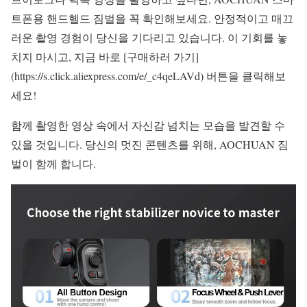
트폰용 핸드헬드 짐벌을 꼭 확인해보세요. 안정적이고 매끄
러운 촬영 경험이 당신을 기다리고 있습니다. 이 기회를 놓
치지 마시고, 지금 바로 [구매하러 가기]
(https://s.click.aliexpress.com/e/_c4qeLAVd) 버튼을 클릭해보
세요!
함께 촬영한 영상 속에서 자신감 넘치는 모습을 발견할 수
있을 것입니다. 당신의 멋진 콘텐츠를 위해, AOCHUAN 짐
벌이 함께 합니다.