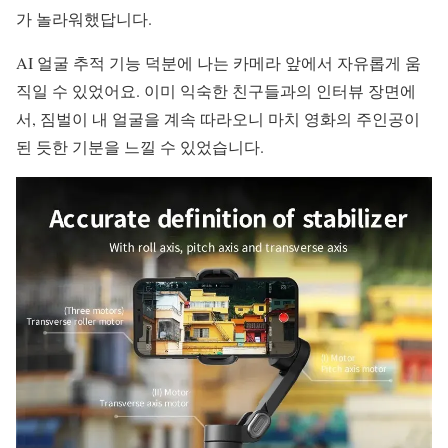
가 놀라워했답니다.
AI 얼굴 추적 기능 덕분에 나는 카메라 앞에서 자유롭게 움
직일 수 있었어요. 이미 익숙한 친구들과의 인터뷰 장면에
서, 짐벌이 내 얼굴을 계속 따라오니 마치 영화의 주인공이
된 듯한 기분을 느낄 수 있었습니다.