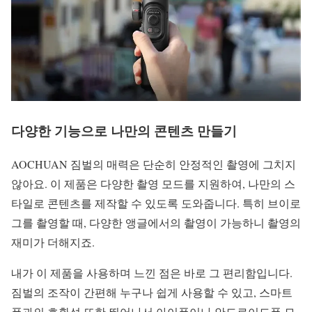
다양한 기능으로 나만의 콘텐츠 만들기
AOCHUAN 짐벌의 매력은 단순히 안정적인 촬영에 그치지
않아요. 이 제품은 다양한 촬영 모드를 지원하여, 나만의 스
타일로 콘텐츠를 제작할 수 있도록 도와줍니다. 특히 브이로
그를 촬영할 때, 다양한 앵글에서의 촬영이 가능하니 촬영의
재미가 더해지죠.
내가 이 제품을 사용하며 느낀 점은 바로 그 편리함입니다.
짐벌의 조작이 간편해 누구나 쉽게 사용할 수 있고, 스마트
폰과의 호환성 또한 뛰어나서 아이폰이나 안드로이드폰 모