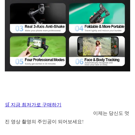
🛒 지금 최저가로 구매하기
이제는 당신도 멋
진 영상 촬영의 주인공이 되어보세요!