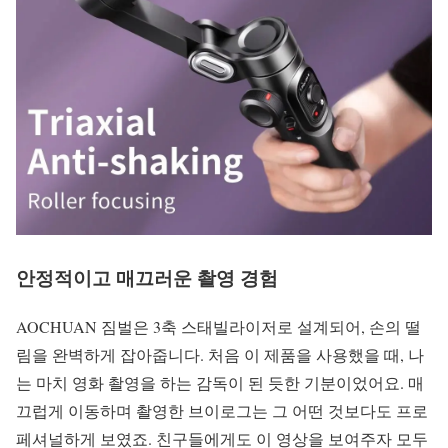
안정적이고 매끄러운 촬영 경험
AOCHUAN 짐벌은 3축 스태빌라이저로 설계되어, 손의 떨
림을 완벽하게 잡아줍니다. 처음 이 제품을 사용했을 때, 나
는 마치 영화 촬영을 하는 감독이 된 듯한 기분이었어요. 매
끄럽게 이동하며 촬영한 브이로그는 그 어떤 것보다도 프로
페셔널하게 보였죠. 친구들에게도 이 영상을 보여주자 모두