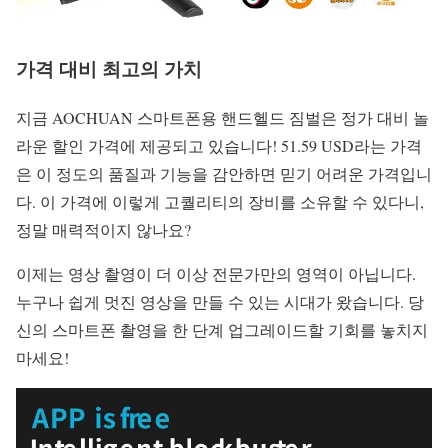
가격 대비 최고의 가치
지금 AOCHUAN 스마트폰용 핸드헬드 짐벌은 정가 대비 놀
라운 할인 가격에 제공되고 있습니다! 51.59 USD라는 가격
은 이 정도의 품질과 기능을 감안하면 믿기 어려운 가격입니
다. 이 가격에 이렇게 고퀄리티의 장비를 소유할 수 있다니,
정말 매력적이지 않나요?
이제는 영상 촬영이 더 이상 전문가만의 영역이 아닙니다.
누구나 쉽게 멋진 영상을 만들 수 있는 시대가 왔습니다. 당
신의 스마트폰 촬영을 한 단계 업그레이드할 기회를 놓치지
마세요!