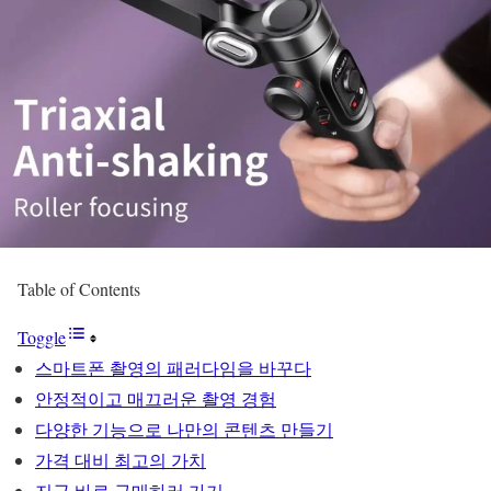
Table of Contents
Toggle
스마트폰 촬영의 패러다임을 바꾸다
안정적이고 매끄러운 촬영 경험
다양한 기능으로 나만의 콘텐츠 만들기
가격 대비 최고의 가치
지금 바로 구매하러 가기