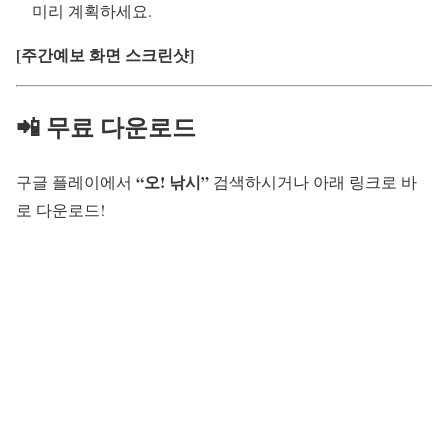
미리 계획하세요.
[주간예보 화면 스크린샷]
📲 무료 다운로드
“오! 낚시”
구글 플레이에서
검색하시거나 아래 링크로 바
로 다운로드!