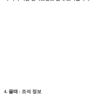
4. 물때 · 조석 정보