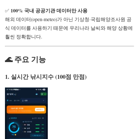
100% 국내 공공기관 데이터만 사용
✅
해외 데이터(open-meteo)가 아닌 기상청·국립해양조사원 공
식 데이터를 사용하기 때문에 우리나라 날씨와 해양 상황에
훨씬 정확합니다.
🌊 주요 기능
1. 실시간 낚시지수 (100점 만점)