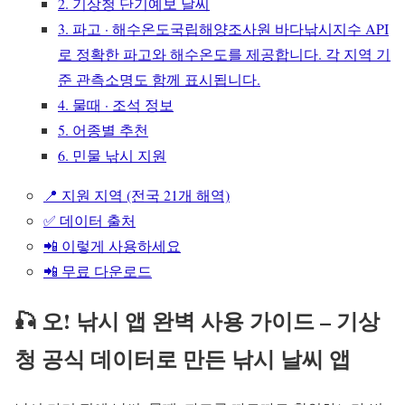
2. 기상청 단기예보 날씨
3. 파고 · 해수온도국립해양조사원 바다낚시지수 API
로 정확한 파고와 해수온도를 제공합니다. 각 지역 기
준 관측소명도 함께 표시됩니다.
4. 물때 · 조석 정보
5. 어종별 추천
6. 민물 낚시 지원
📍 지원 지역 (전국 21개 해역)
✅ 데이터 출처
📲 이렇게 사용하세요
📲 무료 다운로드
🎣 오! 낚시 앱 완벽 사용 가이드 – 기상
청 공식 데이터로 만든 낚시 날씨 앱