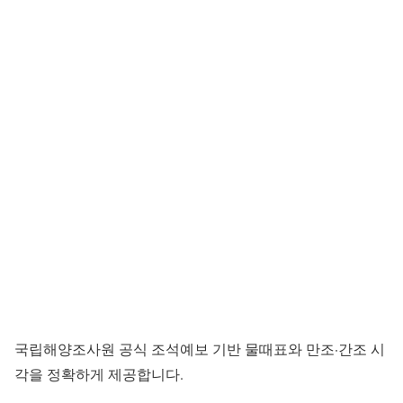
국립해양조사원 공식 조석예보 기반 물때표와 만조·간조 시
각을 정확하게 제공합니다.