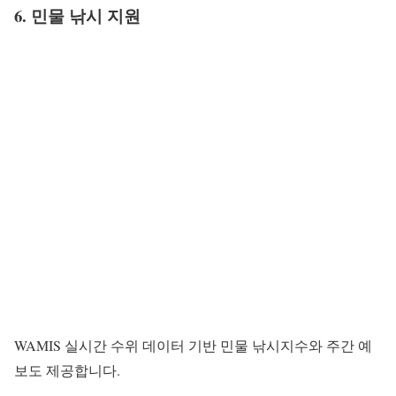
6. 민물 낚시 지원
WAMIS 실시간 수위 데이터 기반 민물 낚시지수와 주간 예
보도 제공합니다.