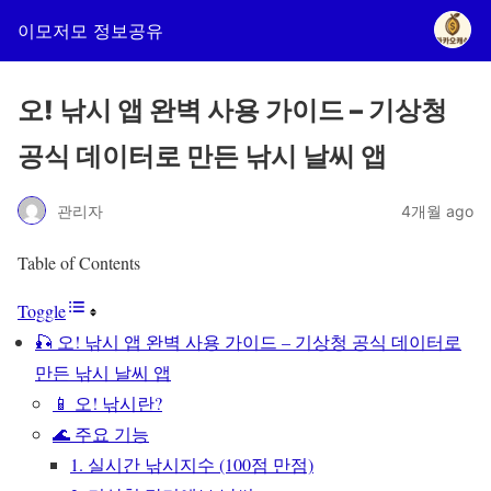
이모저모 정보공유
오! 낚시 앱 완벽 사용 가이드 – 기상청
공식 데이터로 만든 낚시 날씨 앱
관리자
4개월 ago
Table of Contents
Toggle
🎣 오! 낚시 앱 완벽 사용 가이드 – 기상청 공식 데이터로
만든 낚시 날씨 앱
📱 오! 낚시란?
🌊 주요 기능
1. 실시간 낚시지수 (100점 만점)