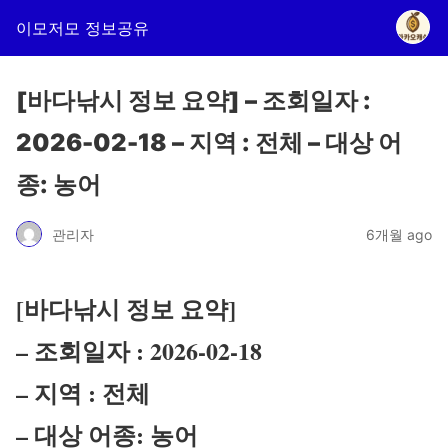
이모저모 정보공유
[바다낚시 정보 요약] – 조회일자 :
2026-02-18 – 지역 : 전체 – 대상 어
종: 농어
관리자
6개월 ago
[바다낚시 정보 요약]
– 조회일자 : 2026-02-18
– 지역 : 전체
– 대상 어종: 농어