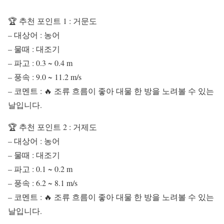
🏆 추천 포인트 1 : 거문도
– 대상어 : 농어
– 물때 : 대조기
– 파고 : 0.3 ~ 0.4 m
– 풍속 : 9.0 ~ 11.2 m/s
– 코멘트 : 🔥 조류 흐름이 좋아 대물 한 방을 노려볼 수 있는
날입니다.
🏆 추천 포인트 2 : 거제도
– 대상어 : 농어
– 물때 : 대조기
– 파고 : 0.1 ~ 0.2 m
– 풍속 : 6.2 ~ 8.1 m/s
– 코멘트 : 🔥 조류 흐름이 좋아 대물 한 방을 노려볼 수 있는
날입니다.