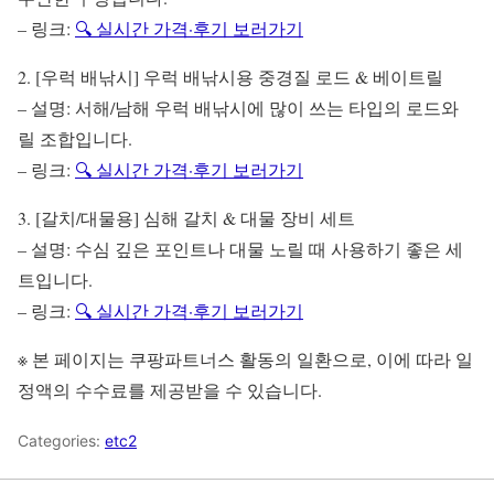
– 링크:
🔍 실시간 가격·후기 보러가기
2. [우럭 배낚시] 우럭 배낚시용 중경질 로드 & 베이트릴
– 설명: 서해/남해 우럭 배낚시에 많이 쓰는 타입의 로드와
릴 조합입니다.
– 링크:
🔍 실시간 가격·후기 보러가기
3. [갈치/대물용] 심해 갈치 & 대물 장비 세트
– 설명: 수심 깊은 포인트나 대물 노릴 때 사용하기 좋은 세
트입니다.
– 링크:
🔍 실시간 가격·후기 보러가기
※ 본 페이지는 쿠팡파트너스 활동의 일환으로, 이에 따라 일
정액의 수수료를 제공받을 수 있습니다.
Categories:
etc2