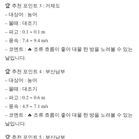
🏆 추천 포인트 3 : 거제도
– 대상어 : 농어
– 물때 : 대조기
– 파고 : 0.1 ~ 0.1 m
– 풍속 : 7.4 ~ 9.4 m/s
– 코멘트 : 🔥 조류 흐름이 좋아 대물 한 방을 노려볼 수 있는
날입니다.
🏆 추천 포인트 4 : 부산남부
– 대상어 : 농어
– 물때 : 대조기
– 파고 : 0.2 ~ 0.6 m
– 풍속 : 4.5 ~ 7.1 m/s
– 코멘트 : 🔥 조류 흐름이 좋아 대물 한 방을 노려볼 수 있는
날입니다.
🏆 추천 포인트 5 : 부산남부