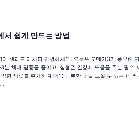
집에서 쉽게 만드는 방법
연어 샐러드 레시피 안녕하세요! 오늘은 오메가3가 풍부한 
3는 체내 염증을 줄이고, 심혈관 건강에 도움을 주는 필수 
양한 재료를 추가하여 더욱 풍부한 맛을 느낄 수 있는 이 레
레…