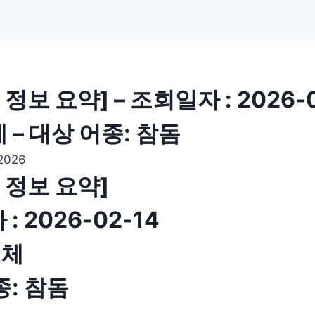
정보 요약] – 조회일자 : 2026-0
체 – 대상 어종: 참돔
2026
 정보 요약]
: 2026-02-14
전체
종: 참돔