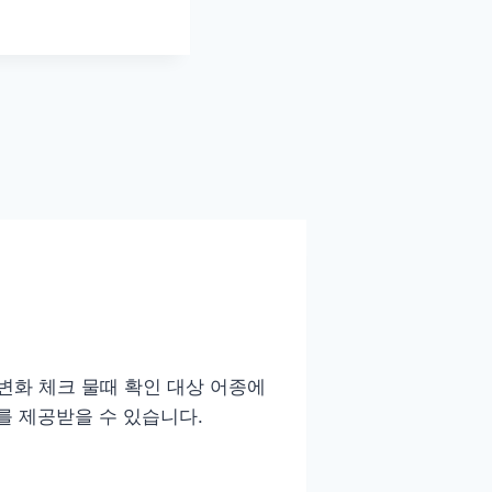
 변화 체크 물때 확인 대상 어종에
를 제공받을 수 있습니다.