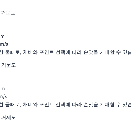
: 거문도
 m
 m/s
무난한 물때로, 채비와 포인트 선택에 따라 손맛을 기대할 수 있
: 거문도
 m
 m/s
무난한 물때로, 채비와 포인트 선택에 따라 손맛을 기대할 수 있
: 거제도