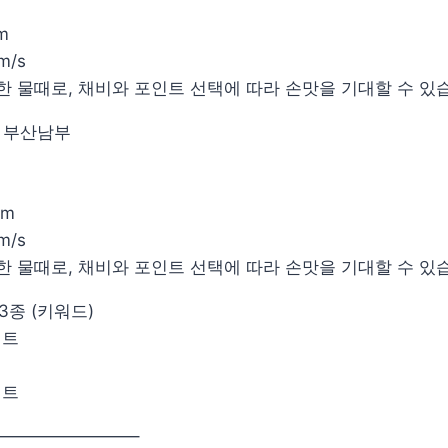
 m
 m/s
무난한 물때로, 채비와 포인트 선택에 따라 손맛을 기대할 수 있
 : 부산남부
 m
 m/s
무난한 물때로, 채비와 포인트 선택에 따라 손맛을 기대할 수 있
3종 (키워드)
세트
세트
————————–