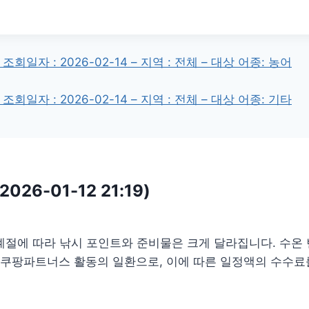
조회일자 : 2026-02-14 – 지역 : 전체 – 대상 어종: 농어
조회일자 : 2026-02-14 – 지역 : 전체 – 대상 어종: 기타
26-01-12 21:19)
 계절에 따라 낚시 포인트와 준비물은 크게 달라집니다. 수온
팅은 쿠팡파트너스 활동의 일환으로, 이에 따른 일정액의 수수료