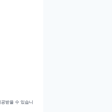
제공받을 수 있습니