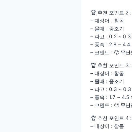
🏆 추천 포인트 2 
– 대상어 : 참돔
– 물때 : 중조기
– 파고 : 0.2 ~ 0.3
– 풍속 : 2.8 ~ 4.4
– 코멘트 : 🙂 
🏆 추천 포인트 3 
– 대상어 : 참돔
– 물때 : 중조기
– 파고 : 0.3 ~ 0.3
– 풍속 : 1.7 ~ 4.5
– 코멘트 : 🙂 
🏆 추천 포인트 4 
– 대상어 : 참돔