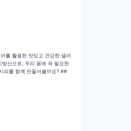
연어를 활용한 맛있고 건강한 샐러
지방산으로, 우리 몸에 꼭 필요한
시피를 함께 만들어볼까요? ##