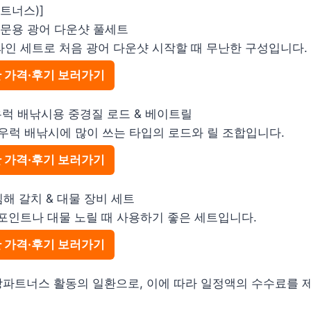
트너스)]
 입문용 광어 다운샷 풀세트
+라인 세트로 처음 광어 다운샷 시작할 때 무난한 구성입니다.
간 가격·후기 보러가기
 우럭 배낚시용 중경질 로드 & 베이트릴
해 우럭 배낚시에 많이 쓰는 타입의 로드와 릴 조합입니다.
간 가격·후기 보러가기
 심해 갈치 & 대물 장비 세트
은 포인트나 대물 노릴 때 사용하기 좋은 세트입니다.
간 가격·후기 보러가기
팡파트너스 활동의 일환으로, 이에 따라 일정액의 수수료를 