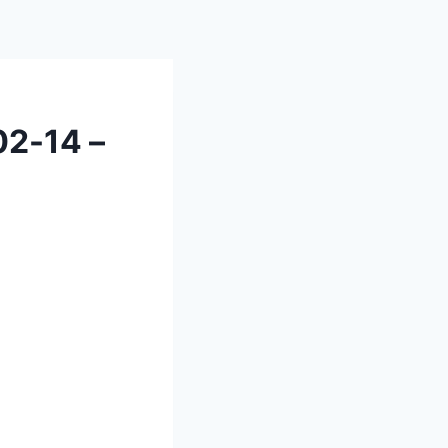
2-14 –