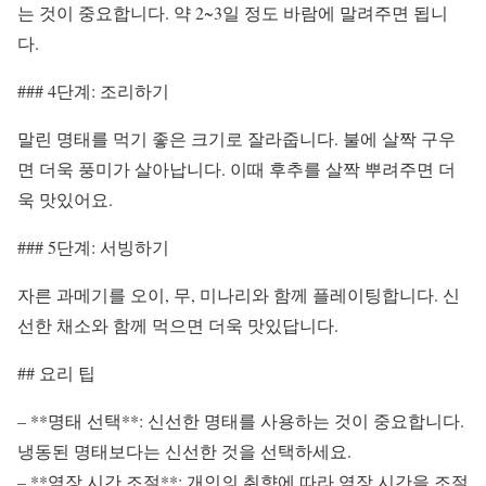
는 것이 중요합니다. 약 2~3일 정도 바람에 말려주면 됩니
다.
### 4단계: 조리하기
말린 명태를 먹기 좋은 크기로 잘라줍니다. 불에 살짝 구우
면 더욱 풍미가 살아납니다. 이때 후추를 살짝 뿌려주면 더
욱 맛있어요.
### 5단계: 서빙하기
자른 과메기를 오이, 무, 미나리와 함께 플레이팅합니다. 신
선한 채소와 함께 먹으면 더욱 맛있답니다.
## 요리 팁
– **명태 선택**: 신선한 명태를 사용하는 것이 중요합니다.
냉동된 명태보다는 신선한 것을 선택하세요.
– **염장 시간 조절**: 개인의 취향에 따라 염장 시간을 조절