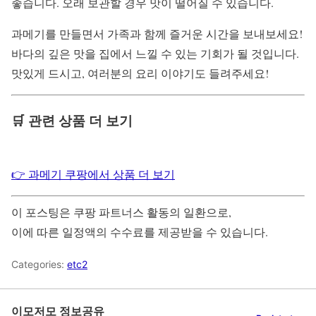
좋습니다. 오래 보관할 경우 맛이 떨어질 수 있습니다.
과메기를 만들면서 가족과 함께 즐거운 시간을 보내보세요!
바다의 깊은 맛을 집에서 느낄 수 있는 기회가 될 것입니다.
맛있게 드시고, 여러분의 요리 이야기도 들려주세요!
🛒 관련 상품 더 보기
👉 과메기 쿠팡에서 상품 더 보기
이 포스팅은 쿠팡 파트너스 활동의 일환으로,
이에 따른 일정액의 수수료를 제공받을 수 있습니다.
Categories:
etc2
이모저모 정보공유