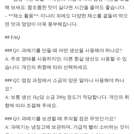
해 보세요. 짭조름한 맛이 싫다면 시간을 줄여도 좋습니다.
– **채소 활용**: 미나리 외에도 다양한 채소를 곁들여 먹으
면 맛과 영양이 더욱 풍부해집니다.
## FAQ
### Q1: 과메기를 만들 때 어떤 생선을 사용해야 하나요?
A: 주로 명태를 사용하지만, 다른 흰살 생선도 사용할 수 있
습니다. 개인의 취향에 따라 선택하세요.
### Q2: 염장 과정에서 소금의 양은 얼마나 사용해야 하나
요?
A: 보통 생선 1kg당 소금 200g 정도가 적당합니다. 개인의 취
향에 따라 조절해 주세요.
### Q3: 과메기를 보관할 때 주의할 점은 무엇인가요?
A: 과메기는 냉장고에 보관하며, 가급적 빨리 소비하는 것이