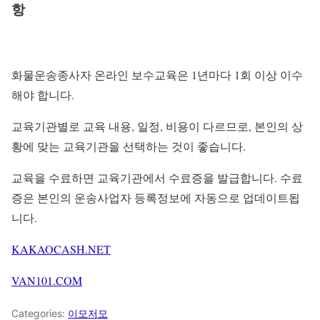
항
화물운송종사자 온라인 보수교육은 1년마다 1회 이상 이수
해야 합니다.
교육기관별로 교육 내용, 일정, 비용이 다르므로, 본인의 상
황에 맞는 교육기관을 선택하는 것이 좋습니다.
교육을 수료하면 교육기관에서 수료증을 발급합니다. 수료
증은 본인의 운송사업자 등록정보에 자동으로 업데이트됩
니다.
KAKAOCASH.NET
VAN101.COM
Categories:
이모저모