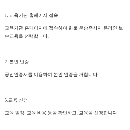
교육기관 홈페이지 접속
교육기관 홈페이지에 접속하여 화물 운송종사자 온라인 보
수교육을 선택합니다.
2. 본인 인증
공인인증서를 이용하여 본인 인증을 거칩니다.
3.교육 신청
교육 일정, 교육 비용 등을 확인하고, 교육을 신청합니다.