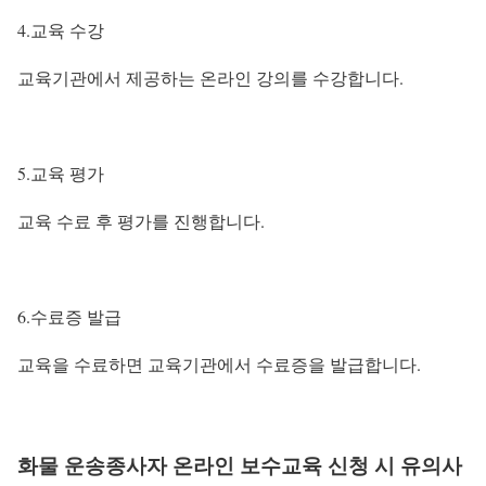
4.교육 수강
교육기관에서 제공하는 온라인 강의를 수강합니다.
5.교육 평가
교육 수료 후 평가를 진행합니다.
6.수료증 발급
교육을 수료하면 교육기관에서 수료증을 발급합니다.
화물 운송종사자 온라인 보수교육 신청 시 유의사