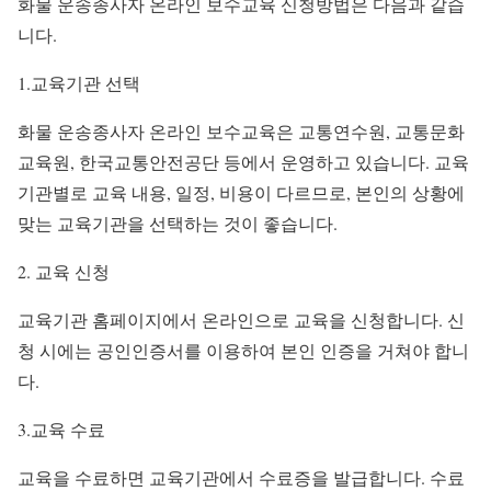
화물 운송종사자 온라인 보수교육 신청방법은 다음과 같습
니다.
1.교육기관 선택
화물 운송종사자 온라인 보수교육은 교통연수원, 교통문화
교육원, 한국교통안전공단 등에서 운영하고 있습니다. 교육
기관별로 교육 내용, 일정, 비용이 다르므로, 본인의 상황에
맞는 교육기관을 선택하는 것이 좋습니다.
2. 교육 신청
교육기관 홈페이지에서 온라인으로 교육을 신청합니다. 신
청 시에는 공인인증서를 이용하여 본인 인증을 거쳐야 합니
다.
3.교육 수료
교육을 수료하면 교육기관에서 수료증을 발급합니다. 수료