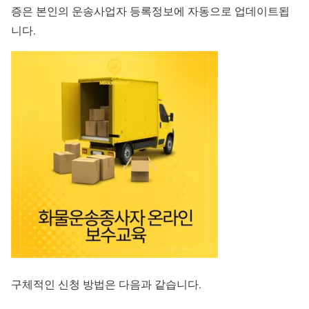
증은 본인의 운송사업자 등록정보에 자동으로 업데이트됩
니다.
구체적인 신청 방법은 다음과 같습니다.