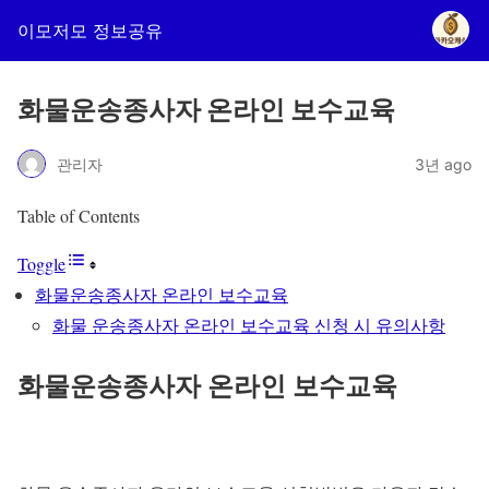
이모저모 정보공유
화물운송종사자 온라인 보수교육
관리자
3년 ago
Table of Contents
Toggle
화물운송종사자 온라인 보수교육
화물 운송종사자 온라인 보수교육 신청 시 유의사항
화물운송종사자 온라인 보수교육