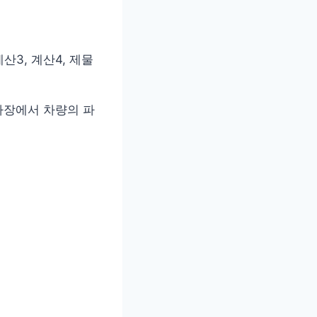
산3, 계산4, 제물
차장에서 차량의 파