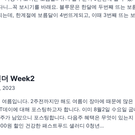
있다니…꼭 보시기를 바래요. 블루문은 한달에 두번째 뜨는 보름
되는데, 한계절에 보름달이 4번뜨게되고, 이때 3번째 뜨는
더 Week2
, 2023
해 여름입니다. 2주전까지만 해도 여름이 장마에 때문에 많
 T데이에 대해 포스팅하고자 합니다. 이미 8월2일 수요일 
~5주가 남았으니 포스팅합니다. 다음주 혜택은 무엇이 있는지
,000원 할인 건강한 패스트푸드 샐러디 0청년…