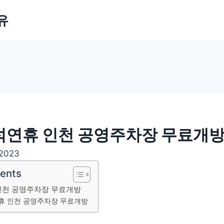
유
추석연휴 인천 공영주차장 무료개
 2023
tents
 인천 공영주차장 무료개방
연휴 인천 공영주차장 무료개방