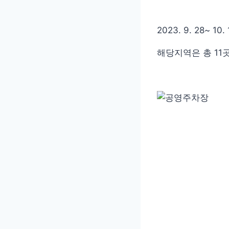
2023. 9. 28
해당지역은 총 11