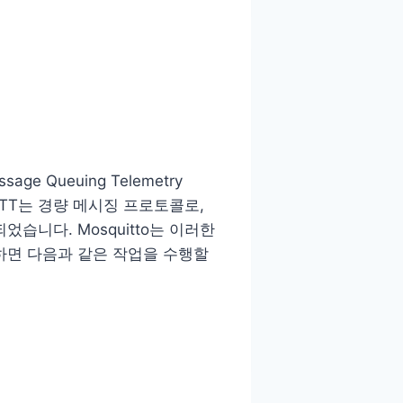
ge Queuing Telemetry
MQTT는 경량 메시징 프로토콜로,
되었습니다. Mosquitto는 이러한
용하면 다음과 같은 작업을 수행할