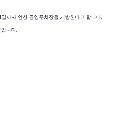
~ 10. 1일까지 인천 공영주차장을 개방한다고 합니다.
곳입니다.