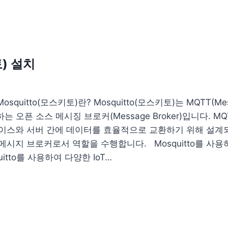
토) 설치
squitto(모스키토)란? Mosquitto(모스키토)는 MQTT(Messa
용하는 오픈 소스 메시징 브로커(Message Broker)입니다. 
ngs) 디바이스와 서버 간에 데이터를 효율적으로 교환하기 위해 설계
메시지 브로커로서 역할을 수행합니다. Mosquitto를 사
uitto를 사용하여 다양한 IoT…