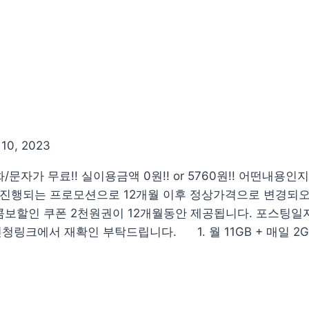
10, 2023
문자가 무료!! 실이용금액 0원!! or 5760원!! 어떤내용
 진행되는 프로모션으로 12개월 이후 정상가격으로 변경되오
 콤보할인 쿠폰 2천원권이 12개월동안 제공됩니다. 포스팅일자기
청링크에서 재확인 부탁드립니다. 1. 월 11GB + 매일 2G