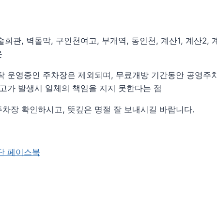
회관, 벽돌막, 구인천여고, 부개역, 동인천, 계산1, 계산2, 계
운
위탁 운영중인 주차장은 제외되며, 무료개방 기간동안 공영주
사고가 발생시 일체의 책임을 지지 못한다는 점
차장 확인하시고, 뜻깊은 명절 잘 보내시길 바랍니다.
단 페이스북