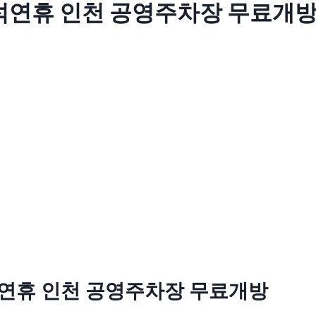
추석연휴 인천 공영주차장 무료개
석연휴 인천 공영주차장 무료개방