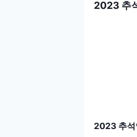
2023 
2023 추