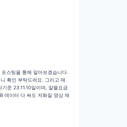
인지 포스팅을 통해 알아보겠습니다.
니 확인 부탁드려요. 그리고 매
준 23.11.10일이며, 알뜰요금
B 데이터 다 써도 저화질 영상 재