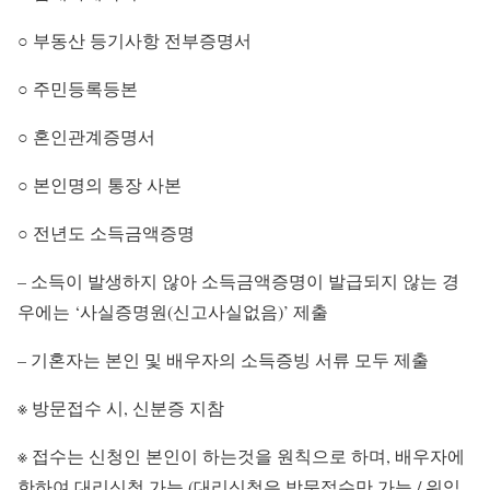
○ 부동산 등기사항 전부증명서
○ 주민등록등본
○ 혼인관계증명서
○ 본인명의 통장 사본
○ 전년도 소득금액증명
– 소득이 발생하지 않아 소득금액증명이 발급되지 않는 경
우에는 ‘사실증명원(신고사실없음)’ 제출
– 기혼자는 본인 및 배우자의 소득증빙 서류 모두 제출
※ 방문접수 시, 신분증 지참
※ 접수는 신청인 본인이 하는것을 원칙으로 하며, 배우자에
한하여 대리신청 가능 (대리신청은 방문접수만 가능 / 위임