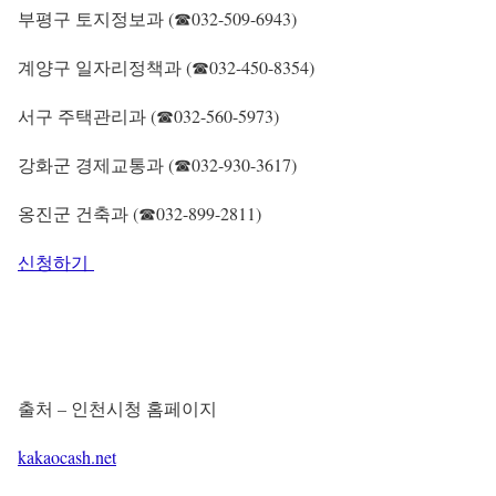
부평구 토지정보과 (☎032-509-6943)
계양구 일자리정책과 (☎032-450-8354)
서구 주택관리과 (☎032-560-5973)
강화군 경제교통과 (☎032-930-3617)
옹진군 건축과 (☎032-899-2811)
신청하기
출처 – 인천시청 홈페이지
kakaocash.net