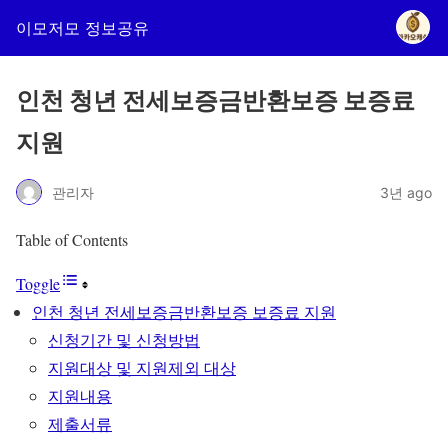
이모저모 정보공유
인천 청년 전세보증금반환보증 보증료
지원
관리자
3년 ago
Table of Contents
Toggle
인천 청년 전세보증금반환보증 보증료 지원
신청기간 및 신청방법
지원대상 및 지원제외 대상
지원내용
제출서류