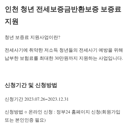
인천 청년 전세보증금반환보증 보증료
지원
청년 보증료 지원사업이란?
전세사기에 취약한 저소득 청년들의 전세사기 예방을 위해
납부한 보험료를 최대한 30만원까지 지원하는 사업입니다.
신청기간 및 신청방법
신청기간 2023.07.26~2023.12.31
신청방법 ○ 온라인 신청 : 정부24 홈페이지 신청(회원가입
또는 본인인증 필요)