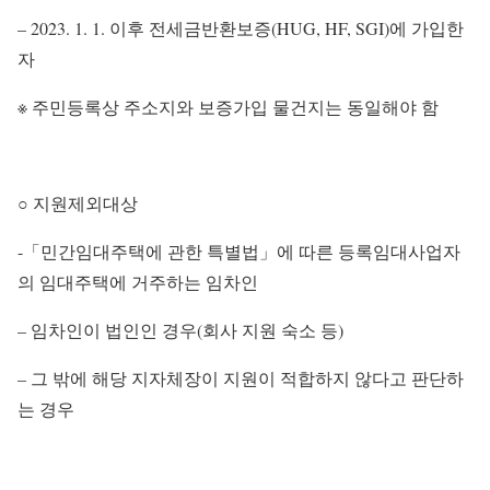
– 2023. 1. 1. 이후 전세금반환보증(HUG, HF, SGI)에 가입한
자
※ 주민등록상 주소지와 보증가입 물건지는 동일해야 함
○ 지원제외대상
-「민간임대주택에 관한 특별법」에 따른 등록임대사업자
의 임대주택에 거주하는 임차인
– 임차인이 법인인 경우(회사 지원 숙소 등)
– 그 밖에 해당 지자체장이 지원이 적합하지 않다고 판단하
는 경우