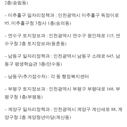
2층(송림동)
– 미추홀구 일자리정책과 : 인천광역시 미추홀구 독정이로
95, 미추홀구청 3청사 1층(숭의동)
– 연수구 토지정보과 : 인천광역시 연수구 원인재로 115, 연
수구청 2층 토지정보과(동춘동)
– 남동구 일자리정책과 : 인천광역시 남동구 소래로 645, 남
동구 평생학습관 3층(만수동)
– 남동구(추가접수처) : 각 동 행정복지센터
– 부평구 토지정보과 : 인천광역시 부평구 부평대로 168, 부
평구청 1층(부평동)
– 계양구 일자리정책과 : 인천광역시 계양구 계산새로 88, 계
양구청 2층 계양청년마당(계산동)