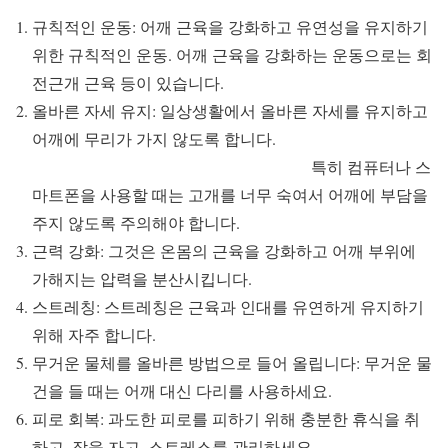
규칙적인 운동: 어깨 근육을 강화하고 유연성을 유지하기
위한 규칙적인 운동. 어깨 근육을 강화하는 운동으로는 회
전근개 근육 등이 있습니다.
올바른 자세 유지: 일상생활에서 올바른 자세를 유지하고
어깨에 무리가 가지 않도록 합니다.
특히 컴퓨터나 스
마트폰을 사용할 때는 고개를 너무 숙여서 어깨에 부담을
주지 않도록 주의해야 합니다.
근력 강화: 그것은 온몸의 근육을 강화하고 어깨 부위에
가해지는 압력을 분산시킵니다.
스트레칭: 스트레칭은 근육과 인대를 유연하게 유지하기
위해 자주 합니다.
무거운 물체를 올바른 방법으로 들어 올립니다: 무거운 물
건을 들 때는 어깨 대신 다리를 사용하세요.
피로 회복: 과도한 피로를 피하기 위해 충분한 휴식을 취
하고, 잠을 자고, 스트레스를 관리하세요.