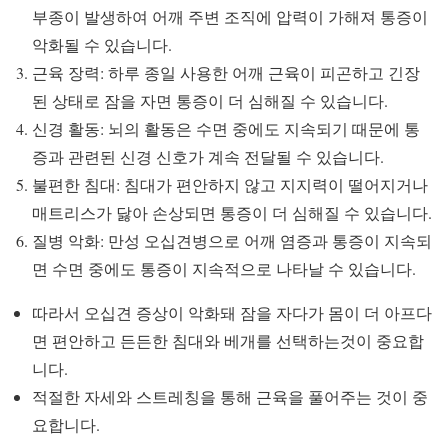
부종이 발생하여 어깨 주변 조직에 압력이 가해져 통증이
악화될 수 있습니다.
근육 장력: 하루 종일 사용한 어깨 근육이 피곤하고 긴장
된 상태로 잠을 자면 통증이 더 심해질 수 있습니다.
신경 활동: 뇌의 활동은 수면 중에도 지속되기 때문에 통
증과 관련된 신경 신호가 계속 전달될 수 있습니다.
불편한 침대: 침대가 편안하지 않고 지지력이 떨어지거나
매트리스가 닳아 손상되면 통증이 더 심해질 수 있습니다.
질병 악화: 만성 오십견병으로 어깨 염증과 통증이 지속되
면 수면 중에도 통증이 지속적으로 나타날 수 있습니다.
따라서 오십견 증상이 악화돼 잠을 자다가 몸이 더 아프다
면 편안하고 든든한 침대와 베개를 선택하는것이 중요합
니다.
적절한 자세와 스트레칭을 통해 근육을 풀어주는 것이 중
요합니다.