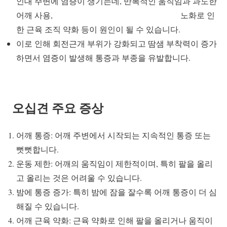
인대 주변에 염증이 생기는데, 반복적인 움직임과 과도한
어깨 사용, 노화로 인
한 근육 조직 약화 등이 원인이 될 수 있습니다.
이로 인해 회전근개 부위가 강화되고 땀샘 부착력이 증가
하면서 염증이 발생해 통증과 부종을 유발합니다.
오십견 주요 증상
어깨 통증: 어깨 주변에서 시작되는 지속적인 통증 또는
뻣뻣합니다.
운동 제한: 어깨의 움직임이 제한적이며, 특히 팔을 올리
고 올리는 것은 어려울 수 있습니다.
밤에 통증 증가: 특히 밤에 잠을 잘수록 어깨 통증이 더 심
해질 수 있습니다.
어깨 근육 약화: 근육 약화로 인해 팔을 올리거나 움직이