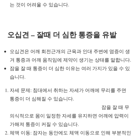
는 것이 어려울 수 있습니다.
오십견 – 잘때 더 심한 통증을 유발
오십견은 어깨 회전근개의 근육과 인대 주변에 염증이 생
겨 통증과 어깨 움직임에 제약이 생기는 상태를 말합니다.
잠을 잘 때 통증이 더 심한 이유는 여러 가지가 있을 수 있
습니다.
자세 문제: 침대에서 취하는 자세가 어깨에 무리를 주면
통증이 더 심해질 수 있습니다.
잠을 잘 때 무
의식적으로 몸이 일정한 자세를 유지하면 어깨에 압력이
가해져 통증이 커질 수 있습니다.
체액 이동: 잠자는 동안에도 체액 이동으로 인해 부분적인