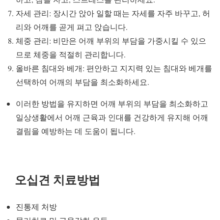
자세 관리: 장시간 앉아 일할 때는 자세를 자주 바꾸고, 허
리와 어깨를 곧게 펴고 앉습니다.
체중 관리: 비만은 어깨 부위의 부담을 가중시킬 수 있으
므로 체중을 적절히 관리합니다.
올바른 침대와 베개: 편안하고 지지력 있는 침대와 베개를
선택하여 어깨의 부담을 최소화하세요.
이러한 방법을 유지하면 어깨 부위의 부담을 최소화하고
일상생활에서 어깨 근육과 인대를 건강하게 유지해 어깨
결림을 예방하는 데 도움이 됩니다.
오십견 치료방법
진통제 처방