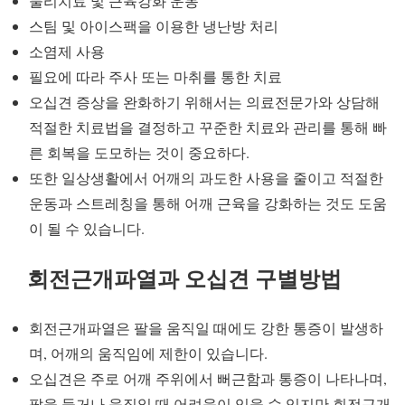
물리치료 및 근육강화 운동
스팀 및 아이스팩을 이용한 냉난방 처리
소염제 사용
필요에 따라 주사 또는 마취를 통한 치료
오십견 증상을 완화하기 위해서는 의료전문가와 상담해
적절한 치료법을 결정하고 꾸준한 치료와 관리를 통해 빠
른 회복을 도모하는 것이 중요하다.
또한 일상생활에서 어깨의 과도한 사용을 줄이고 적절한
운동과 스트레칭을 통해 어깨 근육을 강화하는 것도 도움
이 될 수 있습니다.
회전근개파열과 오십견 구별방법
회전근개파열은 팔을 움직일 때에도 강한 통증이 발생하
며, 어깨의 움직임에 제한이 있습니다.
오십견은 주로 어깨 주위에서 뻐근함과 통증이 나타나며,
팔을 들거나 움직일 때 어려움이 있을 수 있지만 회전근개