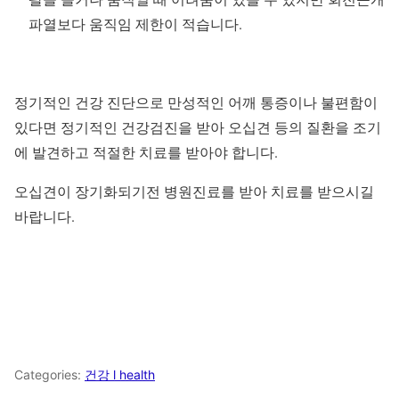
파열보다 움직임 제한이 적습니다.
정기적인 건강 진단으로 만성적인 어깨 통증이나 불편함이
있다면 정기적인 건강검진을 받아 오십견 등의 질환을 조기
에 발견하고 적절한 치료를 받아야 합니다.
오십견이 장기화되기전 병원진료를 받아 치료를 받으시길
바랍니다.
Categories:
건강 l health