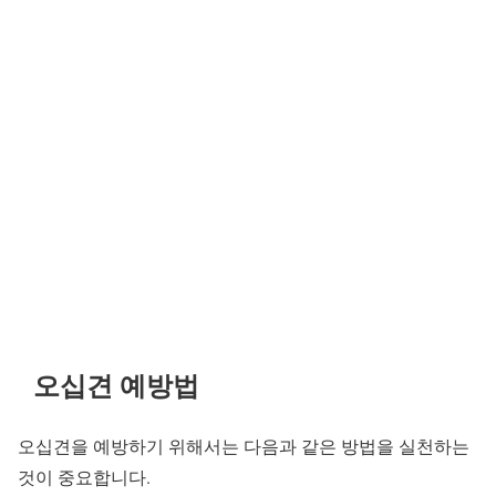
오십견 예방법
오십견을 예방하기 위해서는 다음과 같은 방법을 실천하는
것이 중요합니다.