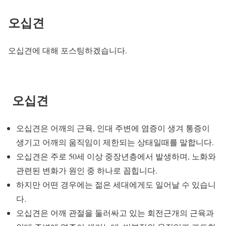
오십견
오십견에 대해 포스팅하겠습니다.
오십견
오십견은 어깨의 근육, 인대 주변에 염증이 생겨 통증이
생기고 어깨의 움직임이 제한되는 상태일때를 말합니다.
오십견은 주로 50세 이상 중장년층에서 발생하며, 노화와
관련된 변화가 원인 중 하나로 꼽힙니다.
하지만 어떤 경우에는 젊은 세대에게도 일어날 수 있습니
다.
오십견은 어깨 관절을 둘러싸고 있는 회전근개의 근육과