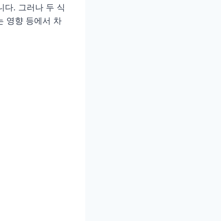
다. 그러나 두 식
는 영향 등에서 차