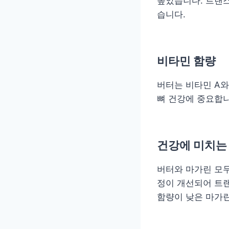
높았습니다. 트랜스
습니다.
비타민 함량
버터는 비타민 A와
뼈 건강에 중요합니
건강에 미치는
버터와 마가린 모두
정이 개선되어 트
함량이 낮은 마가린