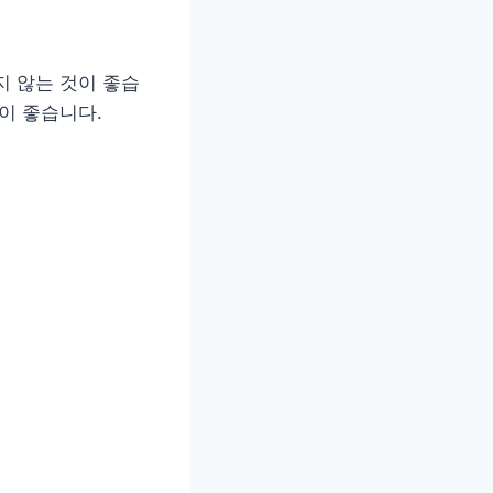
지 않는 것이 좋습
이 좋습니다.