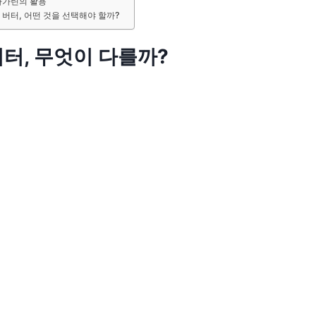
마가린의 활용
버터, 어떤 것을 선택해야 할까?
터, 무엇이 다를까?