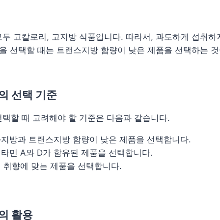
두 고칼로리, 고지방 식품입니다. 따라서, 과도하게 섭취하
린을 선택할 때는 트랜스지방 함량이 낮은 제품을 선택하는 것
의 선택 기준
택할 때 고려해야 할 기준은 다음과 같습니다.
화지방과 트랜스지방 함량이 낮은 제품을 선택합니다.
비타민 A와 D가 함유된 제품을 선택합니다.
의 취향에 맞는 제품을 선택합니다.
의 활용