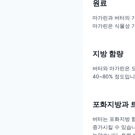
원료
마가린과 버터의 
마가린은 식물성 
지방 함량
버터와 마가린은 모
40~80% 정도입니
포화지방과 
버터는 포화지방 
증가시킬 수 있습