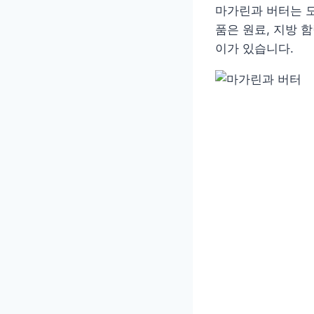
마가린과 버터는 모
품은 원료, 지방 
이가 있습니다.