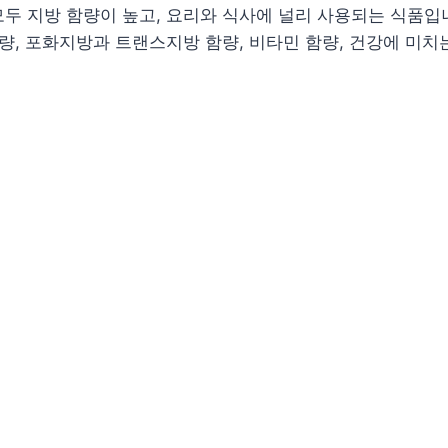
두 지방 함량이 높고, 요리와 식사에 널리 사용되는 식품입니
함량, 포화지방과 트랜스지방 함량, 비타민 함량, 건강에 미치