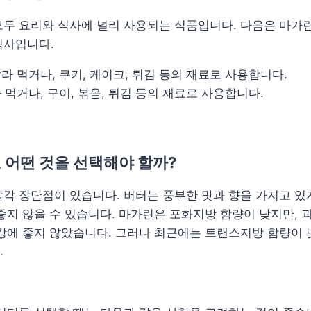
모두 요리와 식사에 널리 사용되는 식품입니다. 다음은 마가
식사입니다.
발라 먹거나, 쿠키, 케이크, 튀김 등의 재료로 사용합니다.
 먹거나, 구이, 볶음, 튀김 등의 재료로 사용합니다.
 어떤 것을 선택해야 할까?
각 장단점이 있습니다. 버터는 풍부한 맛과 향을 가지고 있
좋지 않을 수 있습니다. 마가린은 포화지방 함량이 낮지만,
강에 좋지 않았습니다. 그러나 최근에는 트랜스지방 함량이 
.