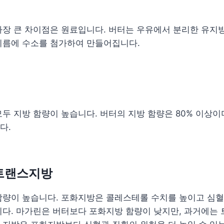
가장 큰 차이점은 원료입니다. 버터는 우유에서 분리한 유지
기름에 수소를 첨가하여 만들어집니다.
두 지방 함량이 높습니다. 버터의 지방 함량은 80% 이상이
다.
트랜스지방
함량이 높습니다. 포화지방은 콜레스테롤 수치를 높이고 심혈
니다. 마가린은 버터보다 포화지방 함량이 낮지만, 과거에는