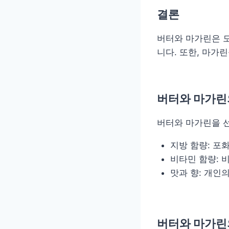
결론
버터와 마가린은 모
니다. 또한, 마가
버터와 마가린
버터와 마가린을 선
지방 함량: 포
비타민 함량: 
맛과 향: 개인
버터와 마가린