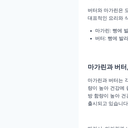
버터와 마가린은 
대표적인 요리와 
마가린: 빵에 
버터: 빵에 발라
마가린과 버터,
마가린과 버터는 각
량이 높아 건강에 
방 함량이 높아 건
출시되고 있습니다