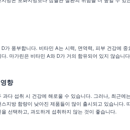
지방은 포화지방보다 심혈관 질환의 위험을 더 높일 수 있는
 D가 풍부합니다. 비타민 A는 시력, 면역력, 피부 건강에 중
다. 마가린은 비타민 A와 D가 거의 함유되어 있지 않습니다
 영향
 과다 섭취 시 건강에 해로울 수 있습니다. 그러나, 최근에
랜스지방 함량이 낮아진 제품들이 많이 출시되고 있습니다. 
을 선택하고, 과도하게 섭취하지 않는 것이 좋습니다.